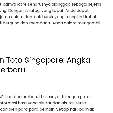
at bahwa lotre seharusnya dianggap sebagai sejenis
ang. Dengan strategi yang tepat, Anda dapat
jatuh dalam dampak buruk yang mungkin timbul.
adi berguna dan membantu Anda dalam mengambil
n Toto Singapore: Angka
Terbaru
GP kian bertambah, khususnya di tengah para
formasi hasil yang akurat dan akurat serta
cari oleh para para pemain. Setiap hari, banyak