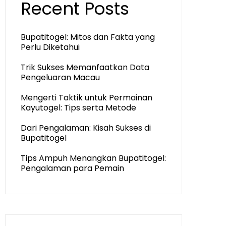
Recent Posts
Bupatitogel: Mitos dan Fakta yang
Perlu Diketahui
Trik Sukses Memanfaatkan Data
Pengeluaran Macau
Mengerti Taktik untuk Permainan
Kayutogel: Tips serta Metode
Dari Pengalaman: Kisah Sukses di
Bupatitogel
Tips Ampuh Menangkan Bupatitogel:
Pengalaman para Pemain