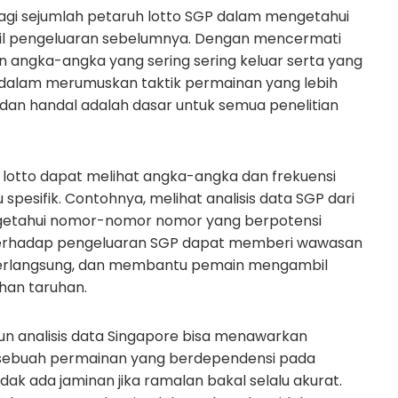
agi sejumlah petaruh lotto SGP dalam mengetahui
asil pengeluaran sebelumnya. Dengan mencermati
angka-angka yang sering sering keluar serta yang
 di dalam merumuskan taktik permainan yang lebih
t dan handal adalah dasar untuk semua penelitian
 lotto dapat melihat angka-angka dan frekuensi
pesifik. Contohnya, melihat analisis data SGP dari
ngetahui nomor-nomor nomor yang berpotensi
ian terhadap pengeluaran SGP dapat memberi wawasan
berlangsung, dan membantu pemain mengambil
uhan taruhan.
n analisis data Singapore bisa menawarkan
 sebuah permainan yang berdependensi pada
idak ada jaminan jika ramalan bakal selalu akurat.