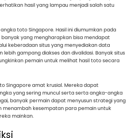
erhatikan hasil yang lampau menjadi salah satu
angka toto Singapore. Hasil ini diumumkan pada
bab banyak yang mengharapkan bisa mendapat
lalui keberadaan situs yang menyediakan data
 lebih gampang diakses dan divalidasi. Banyak situs
ngkinkan pemain untuk melihat hasil toto secara
to Singapore amat krusial. Mereka dapat
ka yang sering muncul serta serta angka-angka
bagai, banyak permain dapat menyusun strategi yang
kan menambah kesempatan para pemain untuk
reka mainkan.
ksi