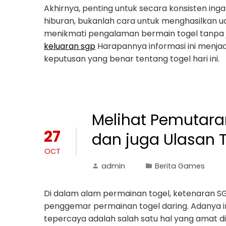
Akhirnya, penting untuk secara konsisten ing
hiburan, bukanlah cara untuk menghasilkan u
menikmati pengalaman bermain togel tanpa 
keluaran sgp
Harapannya informasi ini menj
keputusan yang benar tentang togel hari ini.
Melihat Pemutara
27
dan juga Ulasan 
OCT
admin
Berita Games
Di dalam alam permainan togel, ketenaran S
penggemar permainan togel daring. Adanya in
tepercaya adalah salah satu hal yang amat di