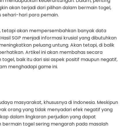
an mendapatkan keberuntungan. Dalam, penting
 akan terjadi dari pilihan dalam bermain togel,
sehari-hari para pemain.
an, tetapi akan mempersembahkan banyak data
. Hasil SGP menjadi informasi krusial yang dibutuhkan
eningkatkan peluang untung. Akan tetapi, di balik
iperhatikan. Artikel ini akan membahas secara
l, baik itu dari sisi aspek positif maupun negatif,
lam menghadapi game ini.
budaya masyarakat, khususnya di Indonesia. Meskipun
ak orang yang tidak menyadari efek negatif yang
gkap dalam lingkaran perjudian yang dapat
 bermain togel sering mengarah pada masalah