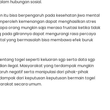
 dalam hubungan sosial.
ain itu bisa berpengaruh pada kesehatan jiwa mental
emperoleh kemenangan dapat menghasilkan stres
a orang mungkin saja merasa frustasi ketika tidak
 pada gilirannya dapat mengurangi rasa percaya
ntal yang bermasalah bisa membawa efek buruk
 tentang togel seperti keluaran sgp serta data sgp
ian ilegal. Masyarakat yang terdampak mungkin
uh negatif serta manipulasi dari pihak-pihak
i dampak dari keputusan keputusan bermain togel
yarakat secara umum.