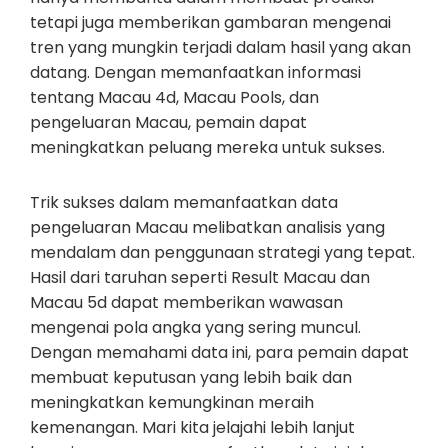
tetapi juga memberikan gambaran mengenai
tren yang mungkin terjadi dalam hasil yang akan
datang. Dengan memanfaatkan informasi
tentang Macau 4d, Macau Pools, dan
pengeluaran Macau, pemain dapat
meningkatkan peluang mereka untuk sukses.
Trik sukses dalam memanfaatkan data
pengeluaran Macau melibatkan analisis yang
mendalam dan penggunaan strategi yang tepat.
Hasil dari taruhan seperti Result Macau dan
Macau 5d dapat memberikan wawasan
mengenai pola angka yang sering muncul.
Dengan memahami data ini, para pemain dapat
membuat keputusan yang lebih baik dan
meningkatkan kemungkinan meraih
kemenangan. Mari kita jelajahi lebih lanjut