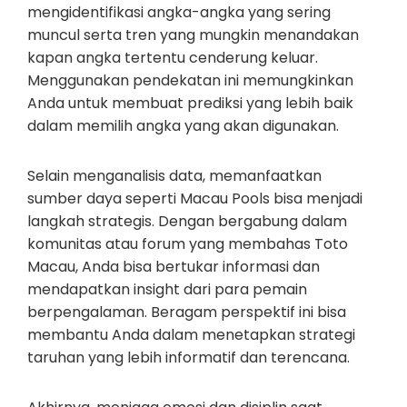
mengidentifikasi angka-angka yang sering
muncul serta tren yang mungkin menandakan
kapan angka tertentu cenderung keluar.
Menggunakan pendekatan ini memungkinkan
Anda untuk membuat prediksi yang lebih baik
dalam memilih angka yang akan digunakan.
Selain menganalisis data, memanfaatkan
sumber daya seperti Macau Pools bisa menjadi
langkah strategis. Dengan bergabung dalam
komunitas atau forum yang membahas Toto
Macau, Anda bisa bertukar informasi dan
mendapatkan insight dari para pemain
berpengalaman. Beragam perspektif ini bisa
membantu Anda dalam menetapkan strategi
taruhan yang lebih informatif dan terencana.