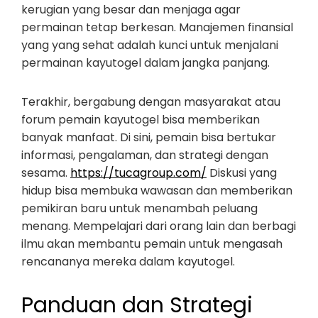
kerugian yang besar dan menjaga agar
permainan tetap berkesan. Manajemen finansial
yang yang sehat adalah kunci untuk menjalani
permainan kayutogel dalam jangka panjang.
Terakhir, bergabung dengan masyarakat atau
forum pemain kayutogel bisa memberikan
banyak manfaat. Di sini, pemain bisa bertukar
informasi, pengalaman, dan strategi dengan
sesama.
https://tucagroup.com/
Diskusi yang
hidup bisa membuka wawasan dan memberikan
pemikiran baru untuk menambah peluang
menang. Mempelajari dari orang lain dan berbagi
ilmu akan membantu pemain untuk mengasah
rencananya mereka dalam kayutogel.
Panduan dan Strategi