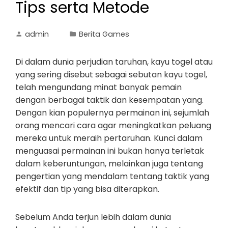
Tips serta Metode
admin
Berita Games
Di dalam dunia perjudian taruhan, kayu togel atau
yang sering disebut sebagai sebutan kayu togel,
telah mengundang minat banyak pemain
dengan berbagai taktik dan kesempatan yang.
Dengan kian populernya permainan ini, sejumlah
orang mencari cara agar meningkatkan peluang
mereka untuk meraih pertaruhan. Kunci dalam
menguasai permainan ini bukan hanya terletak
dalam keberuntungan, melainkan juga tentang
pengertian yang mendalam tentang taktik yang
efektif dan tip yang bisa diterapkan.
Sebelum Anda terjun lebih dalam dunia