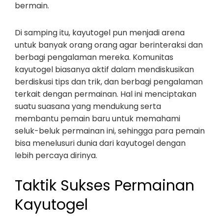
bermain.
Di samping itu, kayutogel pun menjadi arena
untuk banyak orang orang agar berinteraksi dan
berbagi pengalaman mereka. Komunitas
kayutogel biasanya aktif dalam mendiskusikan
berdiskusi tips dan trik, dan berbagi pengalaman
terkait dengan permainan. Hal ini menciptakan
suatu suasana yang mendukung serta
membantu pemain baru untuk memahami
seluk-beluk permainan ini, sehingga para pemain
bisa menelusuri dunia dari kayutogel dengan
lebih percaya dirinya.
Taktik Sukses Permainan
Kayutogel