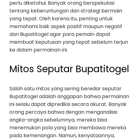
perlu diketahui. Banyak orang berspekulasi
tentang keberuntungan dan strategi bermain
yang tepat. Oleh karena itu, penting untuk
memahami baik aspek positif maupun negatif
dari Bupatitogel agar para pemain dapat
membuat keputusan yang tepat sebelum terjun
ke dalam permainan ini.
Mitos Seputar Bupatitogel
Salah satu mitos yang sering beredar seputar
Bupatitogel adalah anggapan bahwa permainan
ini selalu dapat diprediksi secara akurat. Banyak
orang percaya bahwa dengan menganalisis
angka-angka sebelumnya, mereka bisa
menemukan pola yang bisa membawa mereka
pada kemenangan. Namun, kenyataannya,