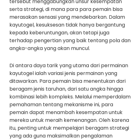
tersebut menggabungkan unsur kesempatan
serta strategi, di mana para para pemain bisa
merasakan sensasi yang mendebarkan. Dalam
kayutogel, kesuksesan tidak hanya bergantung
kepada keberuntungan, akan tetapi juga
terhadap pengertian yang baik tentang pola dan
angka-angka yang akan muncul.
Di antara daya tarik yang utama dari permainan
kayutogel ialah variasi jenis permainan yang
ditawarkan. Para pemain bisa menentukan dari
beragam jenis taruhan, dari satu angka hingga
kombinasi lebih kompleks. Melalui memperdalam
pemahaman tentang mekanisme ini, para
pemain dapat menambah kesempatan untuk
mereka untuk meraih kemenangan. Oleh karena
itu, penting untuk mempelajari beragam strategi
yang ada guna maksimalkan pengalaman