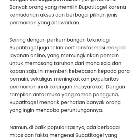
Banyak orang yang memilih Bupatitogel karena
kemudahan akses dan berbagai pilihan jenis
permainan yang ditawarkan.
Seiring dengan perkembangan teknologi,
Bupatitogel juga telah bertransformasi menjadi
layanan online, yang memungkinkan pemain
untuk memasang taruhan dari mana saja dan
kapan saja. Ini memberi kebebasan kepada para
pemain, sekaligus meningkatkan popularitas
permainan ini di kalangan masyarakat. Dengan
tampilan antarmuka yang ramah pengguna,
Bupatitogel menarik perhatian banyak orang
yang ingin mencoba peruntungannya.
Namun, di balik popularitasnya, ada berbagai
mitos dan fakta mengenai Bupatitogel yang