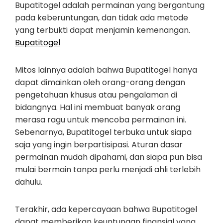
Bupatitogel adalah permainan yang bergantung
pada keberuntungan, dan tidak ada metode
yang terbukti dapat menjamin kemenangan.
Bupatitogel
Mitos lainnya adalah bahwa Bupatitogel hanya
dapat dimainkan oleh orang-orang dengan
pengetahuan khusus atau pengalaman di
bidangnya. Hal ini membuat banyak orang
merasa ragu untuk mencoba permainan ini.
Sebenarnya, Bupatitogel terbuka untuk siapa
saja yang ingin berpartisipasi. Aturan dasar
permainan mudah dipahami, dan siapa pun bisa
mulai bermain tanpa perlu menjadi ahli terlebih
dahulu.
Terakhir, ada kepercayaan bahwa Bupatitogel
dapat memberikan keuntungan finansial yang