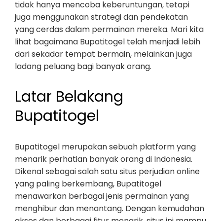
tidak hanya mencoba keberuntungan, tetapi
juga menggunakan strategi dan pendekatan
yang cerdas dalam permainan mereka. Mari kita
lihat bagaimana Bupatitogel telah menjadi lebih
dari sekadar tempat bermain, melainkan juga
ladang peluang bagi banyak orang.
Latar Belakang
Bupatitogel
Bupatitogel merupakan sebuah platform yang
menarik perhatian banyak orang di Indonesia.
Dikenal sebagai salah satu situs perjudian online
yang paling berkembang, Bupatitogel
menawarkan berbagai jenis permainan yang
menghibur dan menantang. Dengan kemudahan
akses dan berbagai fitur menarik, situs ini mampu