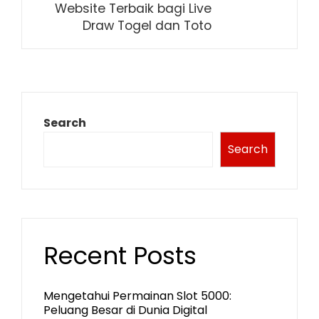
Website Terbaik bagi Live
Draw Togel dan Toto
Search
Search
Recent Posts
Mengetahui Permainan Slot 5000:
Peluang Besar di Dunia Digital