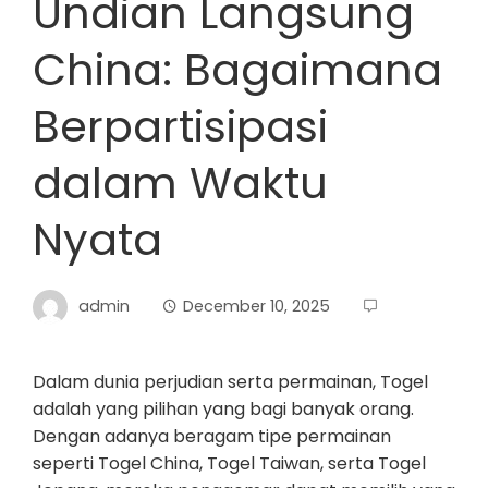
Undian Langsung
China: Bagaimana
Berpartisipasi
dalam Waktu
Nyata
admin
December 10, 2025
Dalam dunia perjudian serta permainan, Togel
adalah yang pilihan yang bagi banyak orang.
Dengan adanya beragam tipe permainan
seperti Togel China, Togel Taiwan, serta Togel