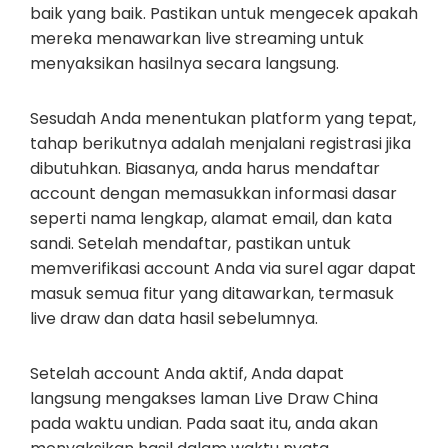
baik yang baik. Pastikan untuk mengecek apakah
mereka menawarkan live streaming untuk
menyaksikan hasilnya secara langsung.
Sesudah Anda menentukan platform yang tepat,
tahap berikutnya adalah menjalani registrasi jika
dibutuhkan. Biasanya, anda harus mendaftar
account dengan memasukkan informasi dasar
seperti nama lengkap, alamat email, dan kata
sandi. Setelah mendaftar, pastikan untuk
memverifikasi account Anda via surel agar dapat
masuk semua fitur yang ditawarkan, termasuk
live draw dan data hasil sebelumnya.
Setelah account Anda aktif, Anda dapat
langsung mengakses laman Live Draw China
pada waktu undian. Pada saat itu, anda akan