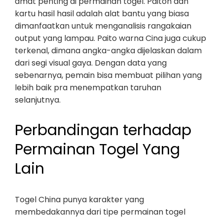
amat penting di permainan togel. Paiton dan
kartu hasil hasil adalah alat bantu yang biasa
dimanfaatkan untuk menganalisis rangakaian
output yang lampau. Paito warna Cina juga cukup
terkenal, dimana angka-angka dijelaskan dalam
dari segi visual gaya. Dengan data yang
sebenarnya, pemain bisa membuat pilihan yang
lebih baik pra menempatkan taruhan
selanjutnya.
Perbandingan terhadap
Permainan Togel Yang
Lain
Togel China punya karakter yang
membedakannya dari tipe permainan togel