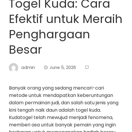
Togel Kuda: Cara
Efektif untuk Meraih
Penghargaan
Besar
admin
June 5, 2026
Banyak orang yang sedang mencari-cari
metode untuk mendapatkan keberuntungan
dalam permainan judi, dan salah satu jenis yang
kini tengah naik daun adalah togel kuda.
Kudatogel telah mewujud menjadi fenomena,
memberi asa untuk banyak pemain yang ingin