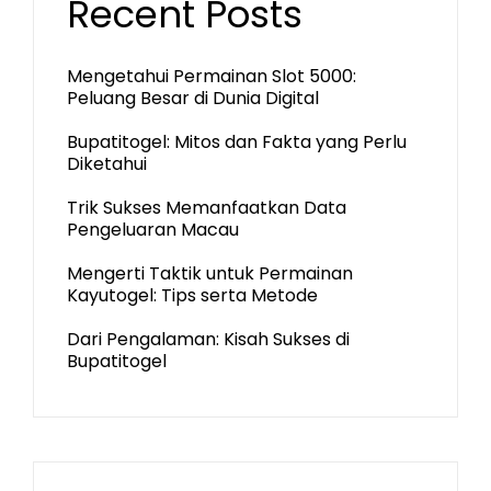
Recent Posts
Mengetahui Permainan Slot 5000:
Peluang Besar di Dunia Digital
Bupatitogel: Mitos dan Fakta yang Perlu
Diketahui
Trik Sukses Memanfaatkan Data
Pengeluaran Macau
Mengerti Taktik untuk Permainan
Kayutogel: Tips serta Metode
Dari Pengalaman: Kisah Sukses di
Bupatitogel