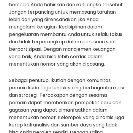
bersedia Anda habiskan dan ikuti angka tersebut.
Jangan terpancing untuk memasang taruhan
lebih dari yang direncanakan jika Anda
mengalami kerugian. Kedisiplinan dalam
pengeluaran membantu Anda untuk selalu fokus
dan tidak terperangkap dalam perasaan saat
berpartisipasi. Dengan manajemen keuangan
yang baik, Anda bisa lebih cerdas dalam
menentukan nomor yang akan dipasang.
Sebagai penutup, ikutlah dengan komunitas
pemain kuda togel untuk saling berbagi informasi
dan strategi. Percakapan dengan sesama
pemain dapat memberikan perspektif baru dan
gagasan yang dapat dimanfaatkan dalam
menentukan nomor. Kelompok yang dinamis juga
kerap kali analisis dan sumber daya yang tidak
bisa Anda peroleh sendiri. Dengan saling