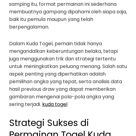
samping itu, format permainan ini sederhana
membuatnya gampang dipahami oleh siapa saja,
baik itu pemula maupun yang telah
berpengalaman.
Dalam Kuda Togel, pemain tidak hanya
mengandalkan keberuntungan belaka, tetapi
juga menggunakan trik dan strategi tertentu
untuk meningkatkan peluang menang. Salah satu
aspek penting yang diperhatikan adalah
pemilihan angka yang tepat, serta analisis data
hasil previous draw yang dapat memberikan
gambaran mengenai pola-pola angka yang
sering terjadi.
kuda togel
Strategi Sukses di
Permainan Togel Kuda