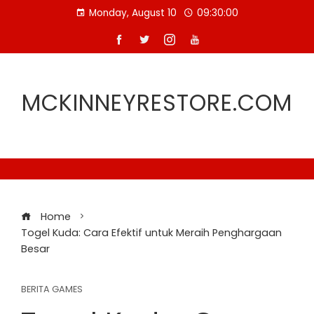
Skip
Monday, August 10
09:30:00
to
content
MCKINNEYRESTORE.COM
Home
Togel Kuda: Cara Efektif untuk Meraih Penghargaan
Besar
BERITA GAMES