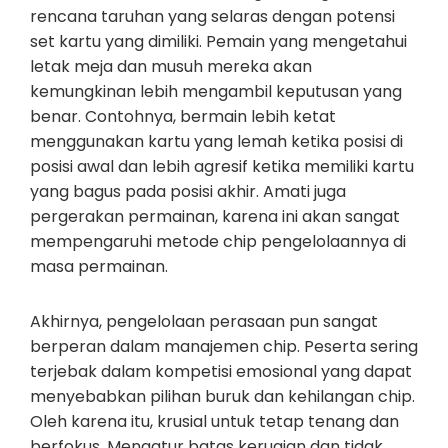
rencana taruhan yang selaras dengan potensi
set kartu yang dimiliki. Pemain yang mengetahui
letak meja dan musuh mereka akan
kemungkinan lebih mengambil keputusan yang
benar. Contohnya, bermain lebih ketat
menggunakan kartu yang lemah ketika posisi di
posisi awal dan lebih agresif ketika memiliki kartu
yang bagus pada posisi akhir. Amati juga
pergerakan permainan, karena ini akan sangat
mempengaruhi metode chip pengelolaannya di
masa permainan.
Akhirnya, pengelolaan perasaan pun sangat
berperan dalam manajemen chip. Peserta sering
terjebak dalam kompetisi emosional yang dapat
menyebabkan pilihan buruk dan kehilangan chip.
Oleh karena itu, krusial untuk tetap tenang dan
berfokus. Mengatur batas kerugian dan tidak