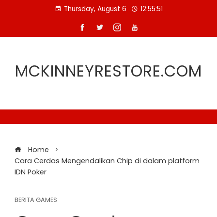
Skip
Thursday, August 6
12:55:52
to
content
MCKINNEYRESTORE.COM
Home
Cara Cerdas Mengendalikan Chip di dalam platform
IDN Poker
BERITA GAMES