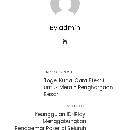
By admin
PREVIOUS POST
Togel Kuda: Cara Efektif
untuk Meraih Penghargaan
Besar
NEXT POST
Keunggulan IDNPlay:
Menggabungkan
Penggemar Poker di Seluruh