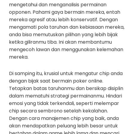
mengetahui dan menganalisis permainan
opponen. Pahami gaya bermain mereka, entah
mereka agresif atau lebih konservatif. Dengan
mengamati pola taruhan dan kebiasaan mereka,
anda bisa memutuskan pilihan yang lebih bijak
ketika giliranmu tiba. Ini akan membantumu
mengecoh lawan dan menggunakan kelemahan
mereka.
Di samping itu, krusial untuk mengatur chip anda
dengan bijak saat bermain poker online.
Tetapkan batas taruhanmu dan bersikap disiplin
dalam mematuhi strategi permainanmu. Hindari
emosi yang tidak terkendali, seperti melempar
chip secara sembrono setelah kekalahan.
Dengan cara manajemen chip yang baik, anda
akan mendapatkan peluang lebih besar untuk
bertahan dalam game lebih lama dan mencari