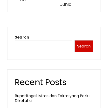
Dunia
Search
Search
Recent Posts
Bupatitogel: Mitos dan Fakta yang Perlu
Diketahui