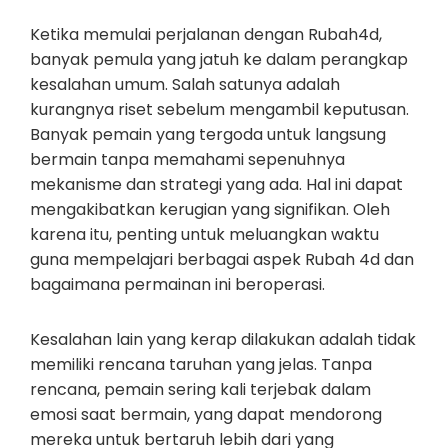
Ketika memulai perjalanan dengan Rubah4d,
banyak pemula yang jatuh ke dalam perangkap
kesalahan umum. Salah satunya adalah
kurangnya riset sebelum mengambil keputusan.
Banyak pemain yang tergoda untuk langsung
bermain tanpa memahami sepenuhnya
mekanisme dan strategi yang ada. Hal ini dapat
mengakibatkan kerugian yang signifikan. Oleh
karena itu, penting untuk meluangkan waktu
guna mempelajari berbagai aspek Rubah 4d dan
bagaimana permainan ini beroperasi.
Kesalahan lain yang kerap dilakukan adalah tidak
memiliki rencana taruhan yang jelas. Tanpa
rencana, pemain sering kali terjebak dalam
emosi saat bermain, yang dapat mendorong
mereka untuk bertaruh lebih dari yang