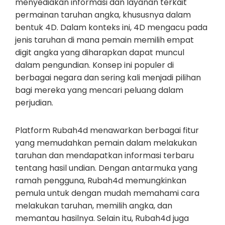
menyediakan informasi dan layanan terkait
permainan taruhan angka, khususnya dalam
bentuk 4D. Dalam konteks ini, 4D mengacu pada
jenis taruhan di mana pemain memilih empat
digit angka yang diharapkan dapat muncul
dalam pengundian. Konsep ini populer di
berbagai negara dan sering kali menjadi pilihan
bagi mereka yang mencari peluang dalam
perjudian.
Platform Rubah4d menawarkan berbagai fitur
yang memudahkan pemain dalam melakukan
taruhan dan mendapatkan informasi terbaru
tentang hasil undian. Dengan antarmuka yang
ramah pengguna, Rubah4d memungkinkan
pemula untuk dengan mudah memahami cara
melakukan taruhan, memilih angka, dan
memantau hasilnya. Selain itu, Rubah4d juga