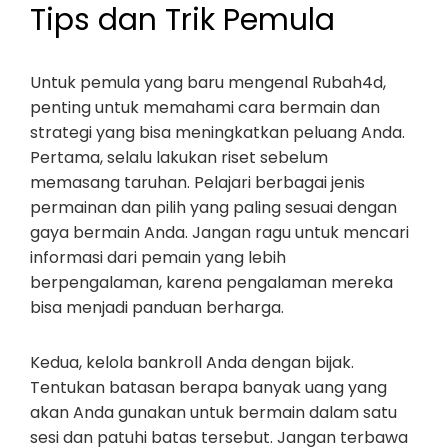
Tips dan Trik Pemula
Untuk pemula yang baru mengenal Rubah4d,
penting untuk memahami cara bermain dan
strategi yang bisa meningkatkan peluang Anda.
Pertama, selalu lakukan riset sebelum
memasang taruhan. Pelajari berbagai jenis
permainan dan pilih yang paling sesuai dengan
gaya bermain Anda. Jangan ragu untuk mencari
informasi dari pemain yang lebih
berpengalaman, karena pengalaman mereka
bisa menjadi panduan berharga.
Kedua, kelola bankroll Anda dengan bijak.
Tentukan batasan berapa banyak uang yang
akan Anda gunakan untuk bermain dalam satu
sesi dan patuhi batas tersebut. Jangan terbawa