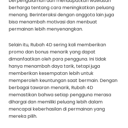
berpengalaman dan mendapatkan wawasan
berharga tentang cara meningkatkan peluang
menang. Berinteraksi dengan anggota lain juga
bisa menambah motivasi dan menbuat
permainan lebih menyenangkan.
Selain itu, Rubah 4D sering kali memberikan
promo dan bonus menarik yang dapat
dimanfaatkan oleh para pengguna. Ini tidak
hanya menambah daya tarik, tetapi juga
memberikan kesempatan lebih untuk
memperoleh keuntungan saat bermain. Dengan
berbagai tawaran menarik, Rubah 4D
memastikan bahwa setiap pengguna merasa
dihargai dan memiliki peluang lebih dalam
mencapai keberhasilan di permainan yang
mereka pilih.