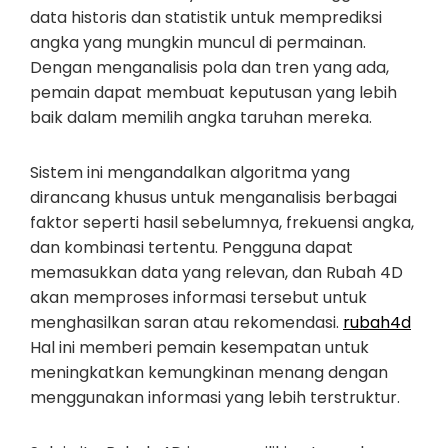
data historis dan statistik untuk memprediksi
angka yang mungkin muncul di permainan.
Dengan menganalisis pola dan tren yang ada,
pemain dapat membuat keputusan yang lebih
baik dalam memilih angka taruhan mereka.
Sistem ini mengandalkan algoritma yang
dirancang khusus untuk menganalisis berbagai
faktor seperti hasil sebelumnya, frekuensi angka,
dan kombinasi tertentu. Pengguna dapat
memasukkan data yang relevan, dan Rubah 4D
akan memproses informasi tersebut untuk
menghasilkan saran atau rekomendasi.
rubah4d
Hal ini memberi pemain kesempatan untuk
meningkatkan kemungkinan menang dengan
menggunakan informasi yang lebih terstruktur.