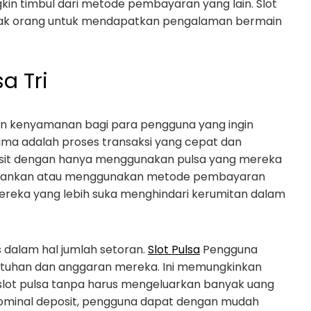
in timbul dari metode pembayaran yang lain. Slot
anyak orang untuk mendapatkan pengalaman bermain
a Tri
n kenyamanan bagi para pengguna yang ingin
tama adalah proses transaksi yang cepat dan
sit dengan hanya menggunakan pulsa yang mereka
perbankan atau menggunakan metode pembayaran
mereka yang lebih suka menghindari kerumitan dalam
tas dalam hal jumlah setoran.
Slot Pulsa
Pengguna
utuhan dan anggaran mereka. Ini memungkinkan
lot pulsa tanpa harus mengeluarkan banyak uang
nominal deposit, pengguna dapat dengan mudah