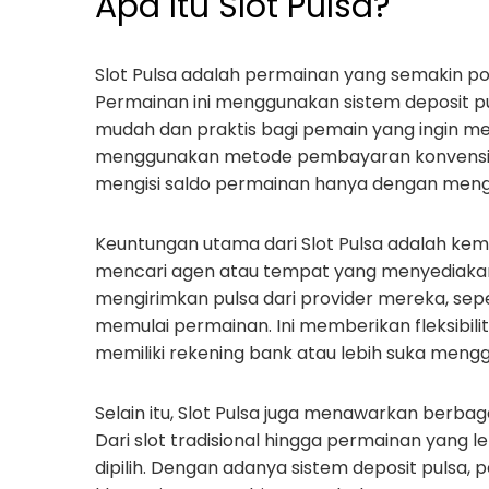
Apa Itu Slot Pulsa?
Slot Pulsa adalah permainan yang semakin pop
Permainan ini menggunakan sistem deposit p
mudah dan praktis bagi pemain yang ingin 
menggunakan metode pembayaran konvensiona
mengisi saldo permainan hanya dengan mengg
Keuntungan utama dari Slot Pulsa adalah kem
mencari agen atau tempat yang menyediaka
mengirimkan pulsa dari provider mereka, sepe
memulai permainan. Ini memberikan fleksibili
memiliki rekening bank atau lebih suka mengg
Selain itu, Slot Pulsa juga menawarkan berba
Dari slot tradisional hingga permainan yang l
dipilih. Dengan adanya sistem deposit puls