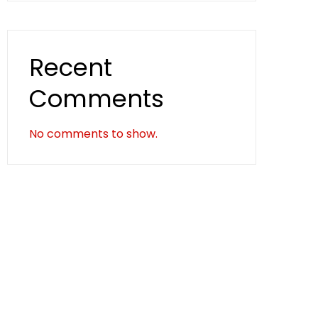
Recent
Comments
No comments to show.