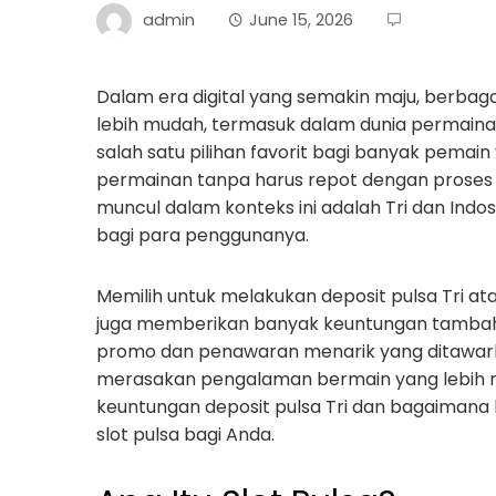
admin
June 15, 2026
Dalam era digital yang semakin maju, berbaga
lebih mudah, termasuk dalam dunia permainan s
salah satu pilihan favorit bagi banyak pemai
permainan tanpa harus repot dengan proses 
muncul dalam konteks ini adalah Tri dan In
bagi para penggunanya.
Memilih untuk melakukan deposit pulsa Tri a
juga memberikan banyak keuntungan tambaha
promo dan penawaran menarik yang ditawarka
merasakan pengalaman bermain yang lebih m
keuntungan deposit pulsa Tri dan bagaimana
slot pulsa bagi Anda.