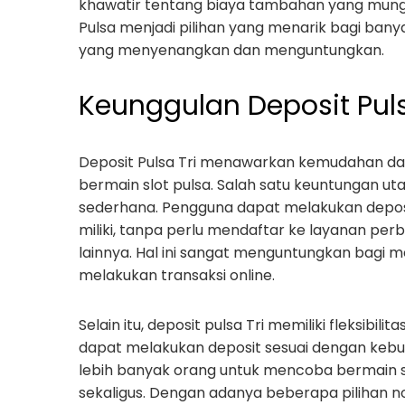
khawatir tentang biaya tambahan yang mungk
Pulsa menjadi pilihan yang menarik bagi b
yang menyenangkan dan menguntungkan.
Keunggulan Deposit Puls
Deposit Pulsa Tri menawarkan kemudahan da
bermain slot pulsa. Salah satu keuntungan u
sederhana. Pengguna dapat melakukan depo
miliki, tanpa perlu mendaftar ke layanan 
lainnya. Hal ini sangat menguntungkan bagi 
melakukan transaksi online.
Selain itu, deposit pulsa Tri memiliki fleksibili
dapat melakukan deposit sesuai dengan keb
lebih banyak orang untuk mencoba bermain s
sekaligus. Dengan adanya beberapa pilihan 