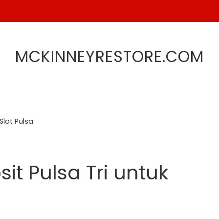
MCKINNEYRESTORE.COM
Slot Pulsa
t Pulsa Tri untuk