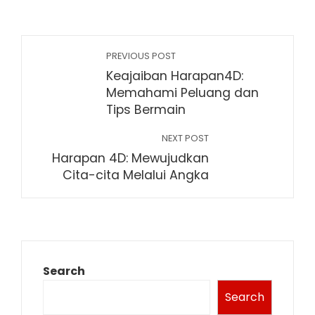
PREVIOUS POST
Keajaiban Harapan4D:
Memahami Peluang dan
Tips Bermain
NEXT POST
Harapan 4D: Mewujudkan
Cita-cita Melalui Angka
Search
Search