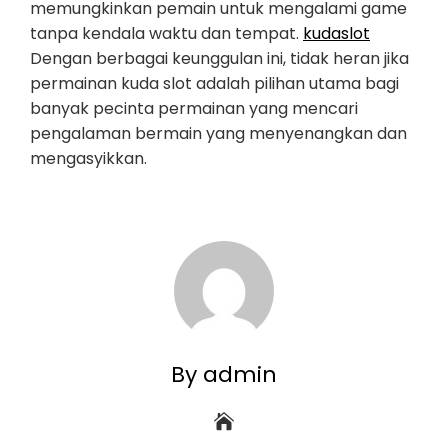
memungkinkan pemain untuk mengalami game
tanpa kendala waktu dan tempat.
kudaslot
Dengan berbagai keunggulan ini, tidak heran jika
permainan kuda slot adalah pilihan utama bagi
banyak pecinta permainan yang mencari
pengalaman bermain yang menyenangkan dan
mengasyikkan.
By admin