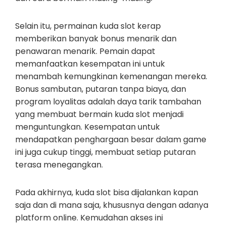
Selain itu, permainan kuda slot kerap
memberikan banyak bonus menarik dan
penawaran menarik. Pemain dapat
memanfaatkan kesempatan ini untuk
menambah kemungkinan kemenangan mereka.
Bonus sambutan, putaran tanpa biaya, dan
program loyalitas adalah daya tarik tambahan
yang membuat bermain kuda slot menjadi
menguntungkan. Kesempatan untuk
mendapatkan penghargaan besar dalam game
ini juga cukup tinggi, membuat setiap putaran
terasa menegangkan.
Pada akhirnya, kuda slot bisa dijalankan kapan
saja dan di mana saja, khususnya dengan adanya
platform online. Kemudahan akses ini