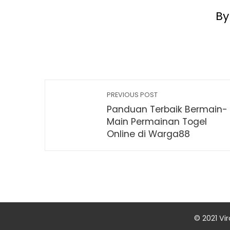
By
PREVIOUS POST
Panduan Terbaik Bermain-
Main Permainan Togel
Online di Warga88
© 2021 Vir