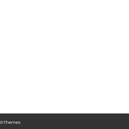
shThemes