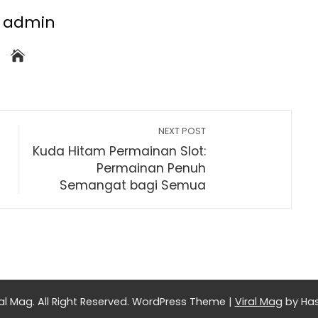
 admin
NEXT POST
Kuda Hitam Permainan Slot:
Permainan Penuh
Semangat bagi Semua
al Mag. All Right Reserved.
WordPress Theme
|
Viral Mag
by Ha