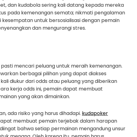
t, dan kudabola sering kali datang kepada mereka
fokus pada kemenangan semata; nikmati pengalaman
 kesempatan untuk bersosialisasi dengan pemain
 menyenangkan dan mengurangi stres.
n pasti mencari peluang untuk meraih kemenangan.
warkan berbagai pilihan yang dapat diakses
li diukur dari odds atau peluang yang diberikan
ra kerja odds ini, pemain dapat membuat
rmainan yang akan dimainkan.
an, ada risiko yang harus dihadapi.
kudapoker
 dapat membuat pemain terjebak dalam harapan
 diingat bahwa setiap permainan mengandung unsur
ntuk menang. Oleh karena itu, pemain harus