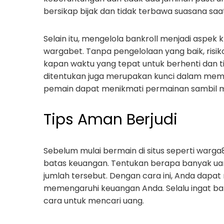
bersikap bijak dan tidak terbawa suasana saa
Selain itu, mengelola bankroll menjadi aspek k
wargabet. Tanpa pengelolaan yang baik, ris
kapan waktu yang tepat untuk berhenti dan t
ditentukan juga merupakan kunci dalam memin
pemain dapat menikmati permainan sambil me
Tips Aman Berjudi
Sebelum mulai bermain di situs seperti war
batas keuangan. Tentukan berapa banyak uan
jumlah tersebut. Dengan cara ini, Anda dapat
memengaruhi keuangan Anda. Selalu ingat ba
cara untuk mencari uang.