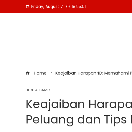
Skip
Friday, August 7
18:55:01
to
content
Home
Keajaiban Harapan4D: Memahami P
BERITA GAMES
Keajaiban Harap
Peluang dan Tips