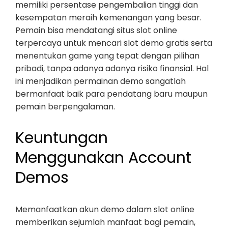
memiliki persentase pengembalian tinggi dan
kesempatan meraih kemenangan yang besar.
Pemain bisa mendatangi situs slot online
terpercaya untuk mencari slot demo gratis serta
menentukan game yang tepat dengan pilihan
pribadi, tanpa adanya adanya risiko finansial. Hal
ini menjadikan permainan demo sangatlah
bermanfaat baik para pendatang baru maupun
pemain berpengalaman.
Keuntungan
Menggunakan Account
Demos
Memanfaatkan akun demo dalam slot online
memberikan sejumlah manfaat bagi pemain,