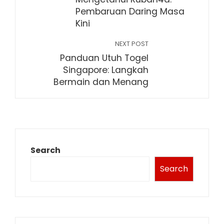
Pembaruan Daring Masa
Kini
NEXT POST
Panduan Utuh Togel
Singapore: Langkah
Bermain dan Menang
Search
Search