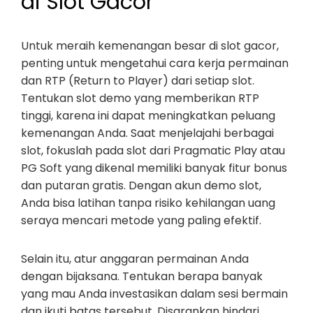
di Slot Gacor
Untuk meraih kemenangan besar di slot gacor,
penting untuk mengetahui cara kerja permainan
dan RTP (Return to Player) dari setiap slot.
Tentukan slot demo yang memberikan RTP
tinggi, karena ini dapat meningkatkan peluang
kemenangan Anda. Saat menjelajahi berbagai
slot, fokuslah pada slot dari Pragmatic Play atau
PG Soft yang dikenal memiliki banyak fitur bonus
dan putaran gratis. Dengan akun demo slot,
Anda bisa latihan tanpa risiko kehilangan uang
seraya mencari metode yang paling efektif.
Selain itu, atur anggaran permainan Anda
dengan bijaksana. Tentukan berapa banyak
yang mau Anda investasikan dalam sesi bermain
dan ikuti batas tersebut. Disarankan hindari