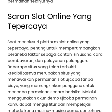
permainan selanjutnya.
Saran Slot Online Yang
Tepercaya
Saat menelusuri platform slot online yang
tepercaya, penting untuk mempertimbangkan
beraneka faktor sebagai contoh izin usaha, cara
pembayaran, dan pelayanan pelanggan.
Beberapa situs yang telah terbukti
kredibilitasnya merupakan situs yang
menawarkan permainan slot ujicoba tanpa
biaya, yang memungkinkan pengguna untuk
mencoba permainan secara berisiko. Melalui
menggunakan akun demo ujicoba permainan,
kamu dapat menguji fitur dan mempelajari
metode kerja masing-masing game, contohnya