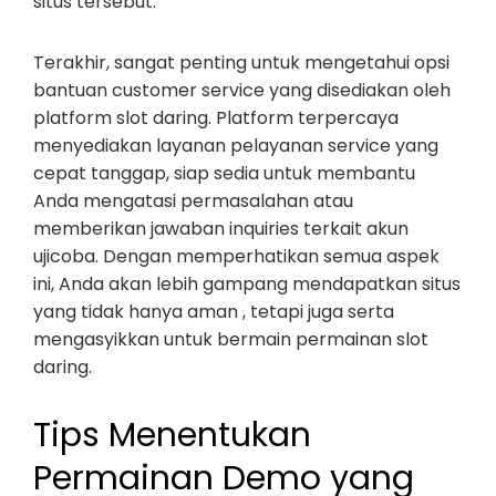
situs tersebut.
Terakhir, sangat penting untuk mengetahui opsi
bantuan customer service yang disediakan oleh
platform slot daring. Platform terpercaya
menyediakan layanan pelayanan service yang
cepat tanggap, siap sedia untuk membantu
Anda mengatasi permasalahan atau
memberikan jawaban inquiries terkait akun
ujicoba. Dengan memperhatikan semua aspek
ini, Anda akan lebih gampang mendapatkan situs
yang tidak hanya aman , tetapi juga serta
mengasyikkan untuk bermain permainan slot
daring.
Tips Menentukan
Permainan Demo yang