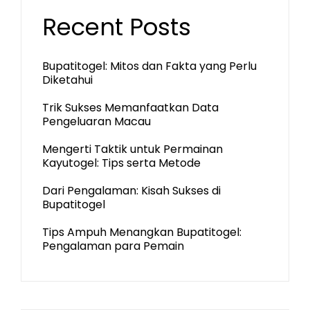
Recent Posts
Bupatitogel: Mitos dan Fakta yang Perlu
Diketahui
Trik Sukses Memanfaatkan Data
Pengeluaran Macau
Mengerti Taktik untuk Permainan
Kayutogel: Tips serta Metode
Dari Pengalaman: Kisah Sukses di
Bupatitogel
Tips Ampuh Menangkan Bupatitogel:
Pengalaman para Pemain