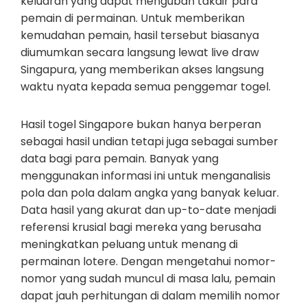
keluaran yang dapat mengubah takdir para
pemain di permainan. Untuk memberikan
kemudahan pemain, hasil tersebut biasanya
diumumkan secara langsung lewat live draw
Singapura, yang memberikan akses langsung
waktu nyata kepada semua penggemar togel.
Hasil togel Singapore bukan hanya berperan
sebagai hasil undian tetapi juga sebagai sumber
data bagi para pemain. Banyak yang
menggunakan informasi ini untuk menganalisis
pola dan pola dalam angka yang banyak keluar.
Data hasil yang akurat dan up-to-date menjadi
referensi krusial bagi mereka yang berusaha
meningkatkan peluang untuk menang di
permainan lotere. Dengan mengetahui nomor-
nomor yang sudah muncul di masa lalu, pemain
dapat jauh perhitungan di dalam memilih nomor