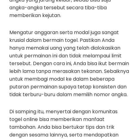
angka-angka tersebut secara tiba-tiba
memberikan kejutan.
Mengatur anggaran serta modal juga sangat
krusial dalam bermain togel. Pastikan Anda
hanya memakai uang yang telah dialokasikan
untuk permainan ini dan tidak melampaui limit
tersebut. Dengan cara ini, Anda bisa ikut bermain
lebih lama tanpa merasakan tekanan. Sebaiknya
untuk membagi modal ke dalam beberapa
putaran permainan supaya tetap konsisten dan
tidak terburu-buru dalam memilih nomor angka.
Di samping itu, menyertai dengan komunitas
togel online bisa memberikan manfaat
tambahan. Anda bisa bertukar tips dan trik
dengan sesama lainnya, serta mendapatkan