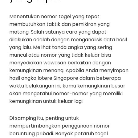
Menentukan nomor togel yang tepat
membutuhkan taktik dan pemikiran yang
matang. Salah satunya cara yang dapat
dilakukan adalah dengan menganalisis data hasil
yang lalu. Melihat tanda angka yang sering
muncul atau nomor yang tidak keluar bisa
menyediakan wawasan berkaitan dengan
kemungkinan menang. Apabila Anda menyimpan
hasil angka lotere Singapore dalam beberapa
waktu belakangan ini, kamu kemungkinan besar
akan mengetahui nomor-nomor yang memiliki
kemungkinan untuk keluar lagi.
Di samping itu, penting untuk
mempertimbangkan penggunaan nomor
beruntung pribadi. Banyak petaruh togel