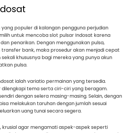
ndosat
i yang populer di kalangan pengguna perjudian
ilih untuk mencoba slot pulsar Indosat karena
 dan penarikan. Dengan menggunakan pulsa,
 transfer bank, maka prosedur akan menjadi cepat
an sekali khususnya bagi mereka yang punya akun
tkan pulsa.
dosat ialah variatio permainan yang tersedia.
ilengkapi tema serta ciri-ciri yang beragam.
sendiri dengan selera masing-masing. Selain, dengan
bisa melakukan taruhan dengan jumlah sesuai
uarkan uang tunai secara segera.
, krusial agar mengamati aspek-aspek seperti