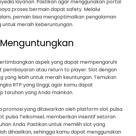
yedia layanan. Pastikan agar menggunakan portal
upaya proses bermain dapat safety. Melalui
ndalam, pemain bisa mengoptimalkan pengalaman
 untuk meraih keberuntungan.
g Menguntungkan
empertimbangkan aspek yang dapat mempengaruhi
at pembayaran atau return to player. Slot dengan
g yang lebih untuk meraih keuntungan. Temukan
ngka RTP yang tinggi, agar kamu dapat
ap taruhan yang Anda mainkan.
ta promosi yang ditawarkan oleh platform slot pulsa.
slot pulsa Telkomsel, memberikan insentif setoran
ruhan Anda. Pastikan untuk memilih slot yang
h dihasilkan, sehingga kamu dapat menggunakan