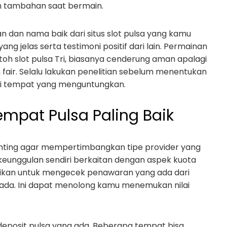
 tambahan saat bermain.
 dan nama baik dari situs slot pulsa yang kamu
yang jelas serta testimoni positif dari lain. Permainan
ntoh slot pulsa Tri, biasanya cenderung aman apalagi
fair. Selalu lakukan penelitian sebelum menentukan
di tempat yang menguntungkan.
pat Pulsa Paling Baik
nting agar mempertimbangkan tipe provider yang
 keunggulan sendiri berkaitan dengan aspek kuota
stikan untuk mengecek penawaran yang ada dari
 ada. Ini dapat menolong kamu menemukan nilai
 deposit pulsa yang ada. Beberapa tempat bisa