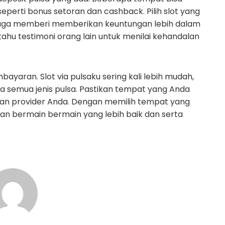
perti bonus setoran dan cashback. Pilih slot yang
juga memberi memberikan keuntungan lebih dalam
ahu testimoni orang lain untuk menilai kehandalan
ran. Slot via pulsaku sering kali lebih mudah,
 semua jenis pulsa. Pastikan tempat yang Anda
ngan provider Anda. Dengan memilih tempat yang
n bermain bermain yang lebih baik dan serta