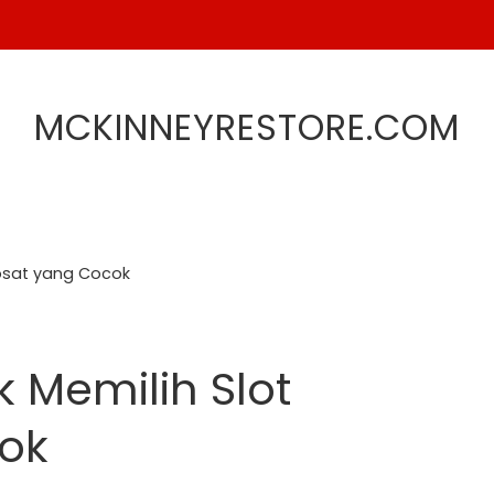
MCKINNEYRESTORE.COM
dosat yang Cocok
k Memilih Slot
ok