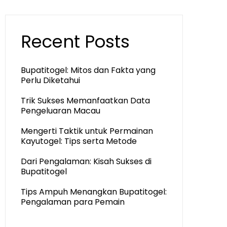
Recent Posts
Bupatitogel: Mitos dan Fakta yang
Perlu Diketahui
Trik Sukses Memanfaatkan Data
Pengeluaran Macau
Mengerti Taktik untuk Permainan
Kayutogel: Tips serta Metode
Dari Pengalaman: Kisah Sukses di
Bupatitogel
Tips Ampuh Menangkan Bupatitogel:
Pengalaman para Pemain