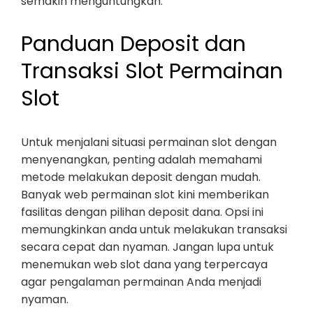
semakin menguntungkan.
Panduan Deposit dan
Transaksi Slot Permainan
Slot
Untuk menjalani situasi permainan slot dengan
menyenangkan, penting adalah memahami
metode melakukan deposit dengan mudah.
Banyak web permainan slot kini memberikan
fasilitas dengan pilihan deposit dana. Opsi ini
memungkinkan anda untuk melakukan transaksi
secara cepat dan nyaman. Jangan lupa untuk
menemukan web slot dana yang terpercaya
agar pengalaman permainan Anda menjadi
nyaman.