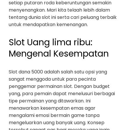
setiap putaran roda keberuntungan semakin
menyenangkan. Mari kita telaah lebih dalam
tentang dunia slot ini serta cari peluang terbaik
untuk mendapatkan kemenangan.
Slot Uang lima ribu:
Mengenal Kesempatan
Slot dana 5000 adalah salah satu opsi yang
sangat menggoda untuk para pecinta
penggemar permainan slot. Dengan budget
yang, para pemain dapat menelusuri berbagai
tipe permainan yang ditawarkan. Ini
menawarkan kesempatan emas agar
mengalami emosi bermain game tanpa
mengeluarkan uang banyak uang. Konsep
tersebut sangat pas bagi mereka yang ingin