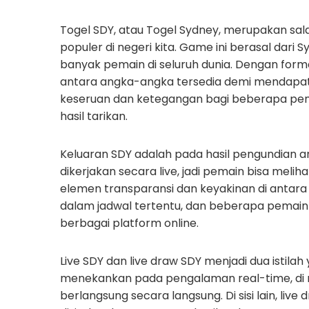
Togel SDY, atau Togel Sydney, merupakan sal
populer di negeri kita. Game ini berasal dari 
banyak pemain di seluruh dunia. Dengan for
antara angka-angka tersedia demi mendapa
keseruan dan ketegangan bagi beberapa pem
hasil tarikan.
Keluaran SDY adalah pada hasil pengundian an
dikerjakan secara live, jadi pemain bisa meli
elemen transparansi dan keyakinan di antara 
dalam jadwal tertentu, dan beberapa pemain
berbagai platform online.
Live SDY dan live draw SDY menjadi dua istilah
menekankan pada pengalaman real-time, di
berlangsung secara langsung. Di sisi lain, li