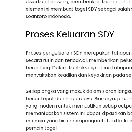
disiarkan langsung, memberikan kesempatan
elemen ini membuat togel SDY sebagai salah 
seantero Indonesia.
Proses Keluaran SDY
Proses pengeluaran SDY merupakan tahapan kru
secara rutin dan terjadwal, memberikan pe
beruntung. Dalam konteks ini, semua tahapan 
menyaksikan keadilan dan keyakinan pada set
Setiap angka yang masuk dalam siaran langs
benar tepat dan terpercaya. Biasanya, prose
yang modern untuk memastikan setiap outpu
memanfaatkan sistem ini, dapat dipastikan
manusia yang bisa mempengaruhi hasil kelua
pemain togel.