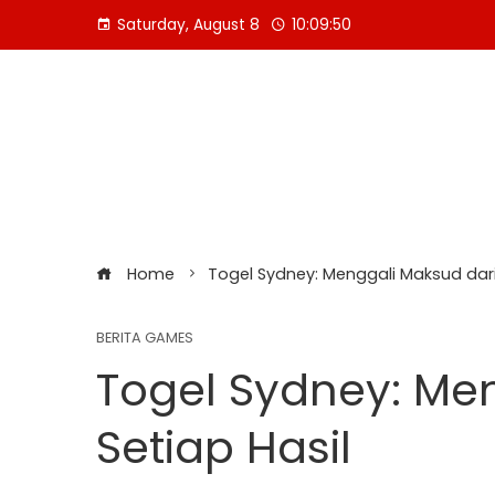
Skip
Saturday, August 8
10:09:51
to
content
Home
Togel Sydney: Menggali Maksud dari 
BERITA GAMES
Togel Sydney: Me
Setiap Hasil