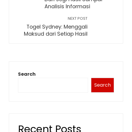
Analisis Informasi
NEXT POST
Togel Sydney: Menggali
Maksud dari Setiap Hasil
Search
Search
Recent Posts