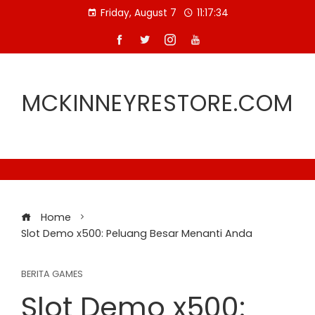
Skip
Friday, August 7
11:17:34
to
content
MCKINNEYRESTORE.COM
Home
Slot Demo x500: Peluang Besar Menanti Anda
BERITA GAMES
Slot Demo x500: