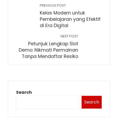
PREVIOUS POST
Kelas Modern untuk
Pembelajaran yang Efektif
di Era Digital
NEXT POST
Petunjuk Lengkap Slot
Demo: Nikmati Permainan
Tanpa Mendaftar Resiko
Search
Search