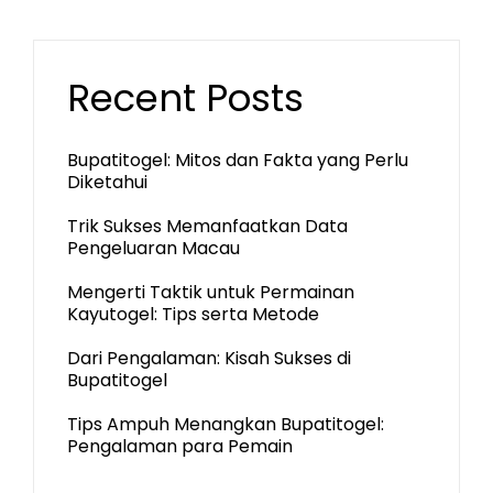
Recent Posts
Bupatitogel: Mitos dan Fakta yang Perlu
Diketahui
Trik Sukses Memanfaatkan Data
Pengeluaran Macau
Mengerti Taktik untuk Permainan
Kayutogel: Tips serta Metode
Dari Pengalaman: Kisah Sukses di
Bupatitogel
Tips Ampuh Menangkan Bupatitogel:
Pengalaman para Pemain