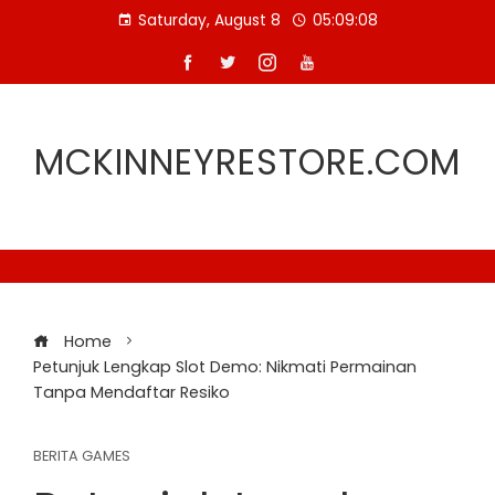
Skip
Saturday, August 8
05:09:08
to
content
MCKINNEYRESTORE.COM
Home
Petunjuk Lengkap Slot Demo: Nikmati Permainan
Tanpa Mendaftar Resiko
BERITA GAMES