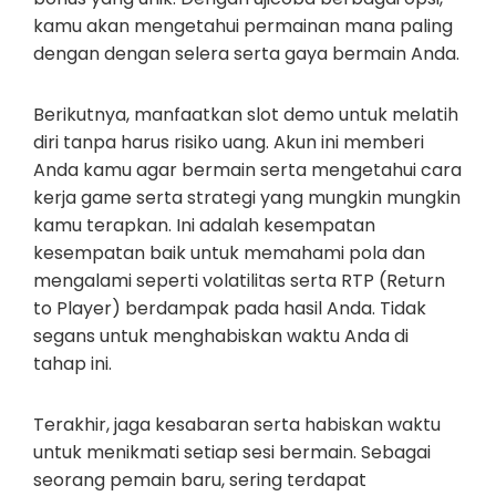
kamu akan mengetahui permainan mana paling
dengan dengan selera serta gaya bermain Anda.
Berikutnya, manfaatkan slot demo untuk melatih
diri tanpa harus risiko uang. Akun ini memberi
Anda kamu agar bermain serta mengetahui cara
kerja game serta strategi yang mungkin mungkin
kamu terapkan. Ini adalah kesempatan
kesempatan baik untuk memahami pola dan
mengalami seperti volatilitas serta RTP (Return
to Player) berdampak pada hasil Anda. Tidak
segans untuk menghabiskan waktu Anda di
tahap ini.
Terakhir, jaga kesabaran serta habiskan waktu
untuk menikmati setiap sesi bermain. Sebagai
seorang pemain baru, sering terdapat