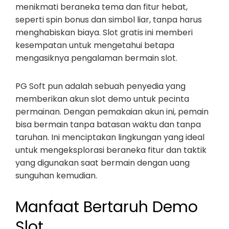
menikmati beraneka tema dan fitur hebat,
seperti spin bonus dan simbol liar, tanpa harus
menghabiskan biaya. Slot gratis ini memberi
kesempatan untuk mengetahui betapa
mengasiknya pengalaman bermain slot.
PG Soft pun adalah sebuah penyedia yang
memberikan akun slot demo untuk pecinta
permainan. Dengan pemakaian akun ini, pemain
bisa bermain tanpa batasan waktu dan tanpa
taruhan. Ini menciptakan lingkungan yang ideal
untuk mengeksplorasi beraneka fitur dan taktik
yang digunakan saat bermain dengan uang
sunguhan kemudian.
Manfaat Bertaruh Demo
Slot