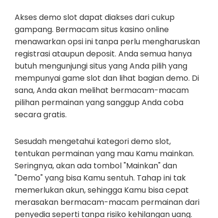
Akses demo slot dapat diakses dari cukup
gampang. Bermacam situs kasino online
menawarkan opsi ini tanpa perlu mengharuskan
registrasi ataupun deposit. Anda semua hanya
butuh mengunjungi situs yang Anda pilih yang
mempunyai game slot dan lihat bagian demo. Di
sana, Anda akan melihat bermacam-macam
pilihan permainan yang sanggup Anda coba
secara gratis.
Sesudah mengetahui kategori demo slot,
tentukan permainan yang mau Kamu mainkan.
Seringnya, akan ada tombol "Mainkan" dan
"Demo" yang bisa Kamu sentuh. Tahap ini tak
memerlukan akun, sehingga Kamu bisa cepat
merasakan bermacam-macam permainan dari
penyedia seperti tanpa risiko kehilangan uang.