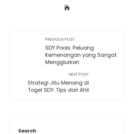
PREVIOUS POST
SDY Pools: Peluang
Kemenangan yang Sangat
Menggiurkan
NEXT POST
Strategi Jitu Menang di
Togel SDY: Tips dari Ahli
Search