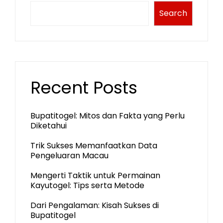
Search
Recent Posts
Bupatitogel: Mitos dan Fakta yang Perlu
Diketahui
Trik Sukses Memanfaatkan Data
Pengeluaran Macau
Mengerti Taktik untuk Permainan
Kayutogel: Tips serta Metode
Dari Pengalaman: Kisah Sukses di
Bupatitogel