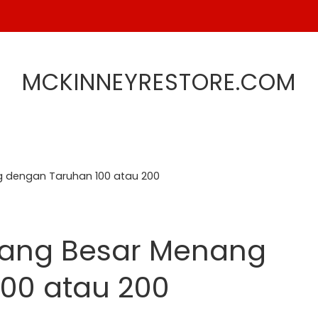
MCKINNEYRESTORE.COM
ng dengan Taruhan 100 atau 200
eluang Besar Menang
00 atau 200