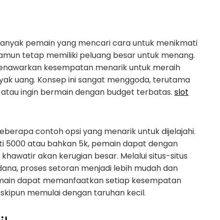
 banyak pemain yang mencari cara untuk menikmati
namun tetap memiliki peluang besar untuk menang.
0, menawarkan kesempatan menarik untuk meraih
k uang. Konsep ini sangat menggoda, terutama
atau ingin bermain dengan budget terbatas.
slot
 beberapa contoh opsi yang menarik untuk dijelajahi.
ti 5000 atau bahkan 5k, pemain dapat dengan
hawatir akan kerugian besar. Melalui situs-situs
 dana, proses setoran menjadi lebih mudah dan
pemain dapat memanfaatkan setiap kesempatan
skipun memulai dengan taruhan kecil.