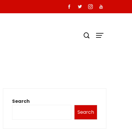
Search
Search