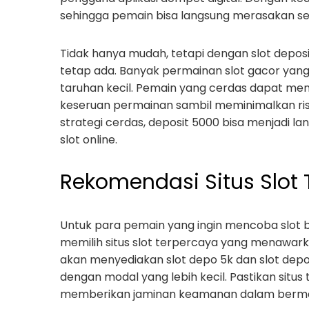
sehingga pemain bisa langsung merasakan se
Tidak hanya mudah, tetapi dengan slot depo
tetap ada. Banyak permainan slot gacor ya
taruhan kecil. Pemain yang cerdas dapat me
keseruan permainan sambil meminimalkan ris
strategi cerdas, deposit 5000 bisa menjadi 
slot online.
Rekomendasi Situs Slot
Untuk para pemain yang ingin mencoba slot b
memilih situs slot terpercaya yang menawar
akan menyediakan slot depo 5k dan slot dep
dengan modal yang lebih kecil. Pastikan situs t
memberikan jaminan keamanan dalam berma