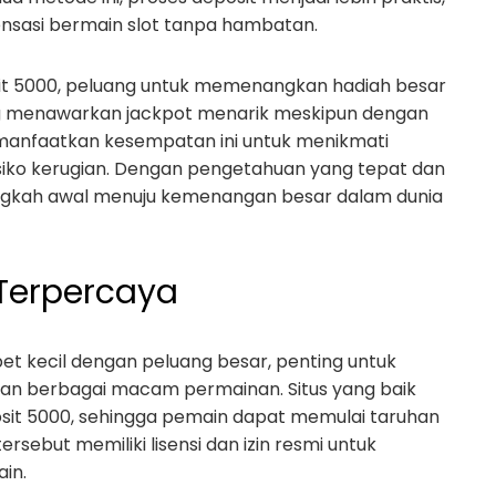
nsasi bermain slot tanpa hambatan.
sit 5000, peluang untuk memenangkan hadiah besar
ng menawarkan jackpot menarik meskipun dengan
manfaatkan kesempatan ini untuk menikmati
iko kerugian. Dengan pengetahuan yang tepat dan
langkah awal menuju kemenangan besar dalam dunia
 Terpercaya
et kecil dengan peluang besar, penting untuk
kan berbagai macam permainan. Situs yang baik
osit 5000, sehingga pemain dapat memulai taruhan
ersebut memiliki lisensi dan izin resmi untuk
in.