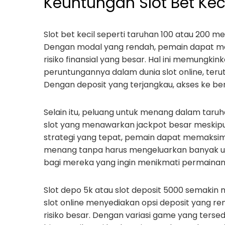
Keuntungan Slot Bet Kec
Slot bet kecil seperti taruhan 100 atau 200 me
Dengan modal yang rendah, pemain dapat me
risiko finansial yang besar. Hal ini memungk
peruntungannya dalam dunia slot online, ter
Dengan deposit yang terjangkau, akses ke ber
Selain itu, peluang untuk menang dalam taruha
slot yang menawarkan jackpot besar meski
strategi yang tepat, pemain dapat memaksi
menang tanpa harus mengeluarkan banyak uang
bagi mereka yang ingin menikmati permainan 
Slot depo 5k atau slot deposit 5000 semaki
slot online menyediakan opsi deposit yang 
risiko besar. Dengan variasi game yang tersed