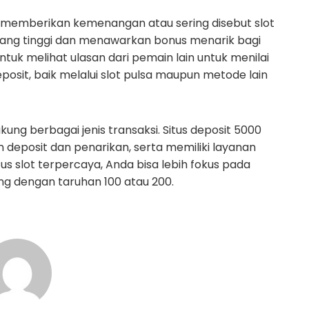
ring memberikan kemenangan atau sering disebut slot
TP yang tinggi dan menawarkan bonus menarik bagi
tuk melihat ulasan dari pemain lain untuk menilai
posit, baik melalui slot pulsa maupun metode lain
kung berbagai jenis transaksi. Situs deposit 5000
eposit dan penarikan, serta memiliki layanan
us slot terpercaya, Anda bisa lebih fokus pada
 dengan taruhan 100 atau 200.