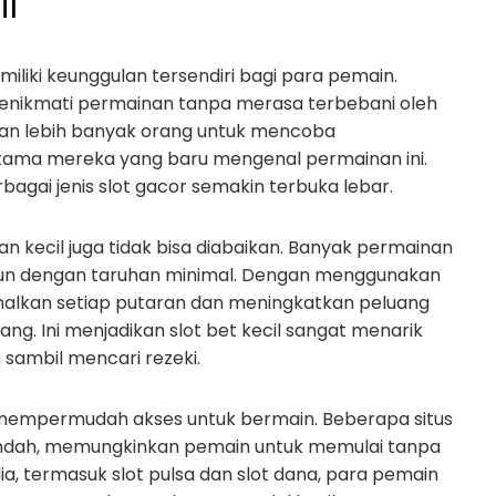
il
miliki keunggulan tersendiri bagi para pemain.
nikmati permainan tanpa merasa terbebani oleh
inkan lebih banyak orang untuk mencoba
utama mereka yang baru mengenal permainan ini.
bagai jenis slot gacor semakin terbuka lebar.
n kecil juga tidak bisa diabaikan. Banyak permainan
pun dengan taruhan minimal. Dengan menggunakan
malkan setiap putaran dan meningkatkan peluang
. Ini menjadikan slot bet kecil sangat menarik
sambil mencari rezeki.
n mempermudah akses untuk bermain. Beberapa situs
rendah, memungkinkan pemain untuk memulai tanpa
ia, termasuk slot pulsa dan slot dana, para pemain