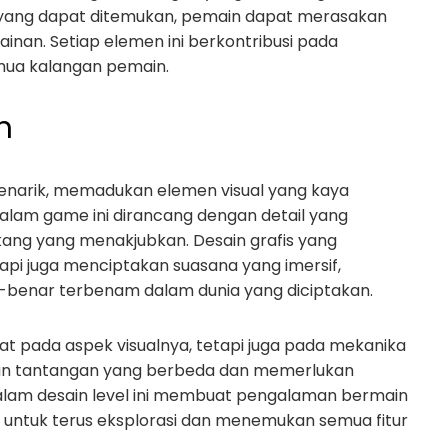
ang dapat ditemukan, pemain dapat merasakan
inan. Setiap elemen ini berkontribusi pada
mua kalangan pemain.
n
enarik, memadukan elemen visual yang kaya
alam game ini dirancang dengan detail yang
akang yang menakjubkan. Desain grafis yang
pi juga menciptakan suasana yang imersif,
benar terbenam dalam dunia yang diciptakan.
hat pada aspek visualnya, tetapi juga pada mekanika
kan tantangan yang berbeda dan memerlukan
 dalam desain level ini membuat pengalaman bermain
untuk terus eksplorasi dan menemukan semua fitur