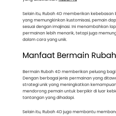
Selain itu, Rubah 4D memberikan kebebasan b
yang memungkinkan kustomisasi, pemain dap
sesuai dengan imajinasi. Ini menambahkan la
permainan lebih menarik, tetapi juga memun
dalam cara yang unik.
Manfaat Bermain Rubah
Bermain Rubah 4D memberikan peluang bagi 
Dengan berbagai jenis permainan yang ditaw
strategi unik yang meningkatkan kemampuan 
mendorong pemain untuk berpikir di luar k
tantangan yang dihadapi.
Selain itu, Rubah 4D juga membantu membang