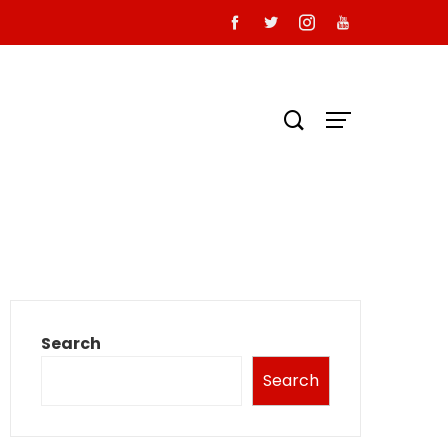
Search
Search