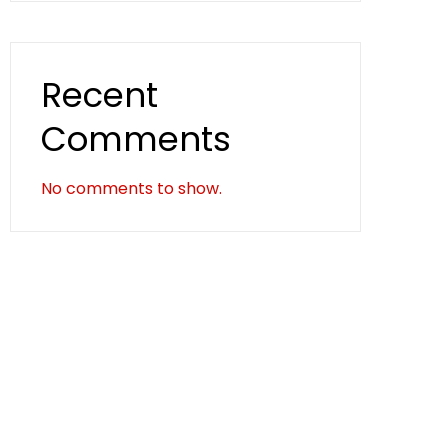
Recent
Comments
No comments to show.