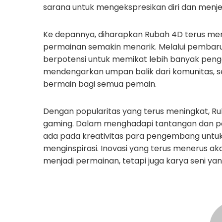
sarana untuk mengekspresikan diri dan menjela
Ke depannya, diharapkan Rubah 4D terus me
permainan semakin menarik. Melalui pembarua
berpotensi untuk memikat lebih banyak pen
mendengarkan umpan balik dari komunitas,
bermain bagi semua pemain.
Dengan popularitas yang terus meningkat, Ru
gaming. Dalam menghadapi tantangan dan p
ada pada kreativitas para pengembang untu
menginspirasi. Inovasi yang terus menerus 
menjadi permainan, tetapi juga karya seni yang