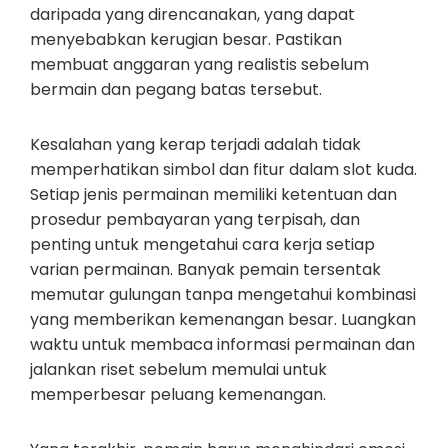
daripada yang direncanakan, yang dapat
menyebabkan kerugian besar. Pastikan
membuat anggaran yang realistis sebelum
bermain dan pegang batas tersebut.
Kesalahan yang kerap terjadi adalah tidak
memperhatikan simbol dan fitur dalam slot kuda.
Setiap jenis permainan memiliki ketentuan dan
prosedur pembayaran yang terpisah, dan
penting untuk mengetahui cara kerja setiap
varian permainan. Banyak pemain tersentak
memutar gulungan tanpa mengetahui kombinasi
yang memberikan kemenangan besar. Luangkan
waktu untuk membaca informasi permainan dan
jalankan riset sebelum memulai untuk
memperbesar peluang kemenangan.