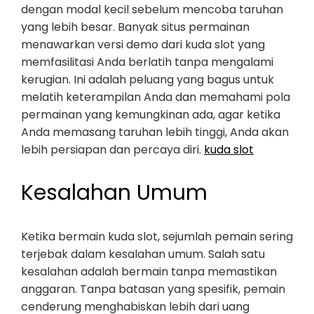
dengan modal kecil sebelum mencoba taruhan
yang lebih besar. Banyak situs permainan
menawarkan versi demo dari kuda slot yang
memfasilitasi Anda berlatih tanpa mengalami
kerugian. Ini adalah peluang yang bagus untuk
melatih keterampilan Anda dan memahami pola
permainan yang kemungkinan ada, agar ketika
Anda memasang taruhan lebih tinggi, Anda akan
lebih persiapan dan percaya diri.
kuda slot
Kesalahan Umum
Ketika bermain kuda slot, sejumlah pemain sering
terjebak dalam kesalahan umum. Salah satu
kesalahan adalah bermain tanpa memastikan
anggaran. Tanpa batasan yang spesifik, pemain
cenderung menghabiskan lebih dari uang