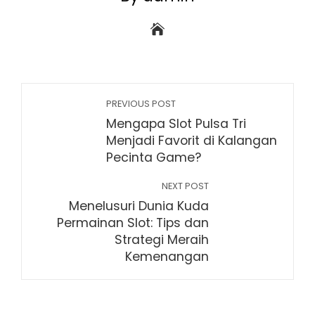
PREVIOUS POST
Mengapa Slot Pulsa Tri
Menjadi Favorit di Kalangan
Pecinta Game?
NEXT POST
Menelusuri Dunia Kuda
Permainan Slot: Tips dan
Strategi Meraih
Kemenangan