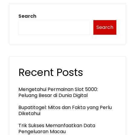
Search
Search
Recent Posts
Mengetahui Permainan Slot 5000:
Peluang Besar di Dunia Digital
Bupatitogel: Mitos dan Fakta yang Perlu
Diketahui
Trik Sukses Memanfaatkan Data
Pengeluaran Macau