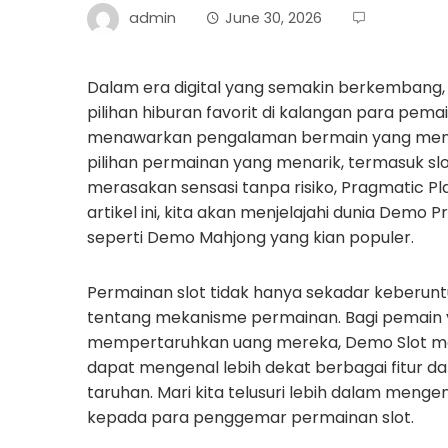
admin
June 30, 2026
Dalam era digital yang semakin berkembang, p
pilihan hiburan favorit di kalangan para pe
menawarkan pengalaman bermain yang menar
pilihan permainan yang menarik, termasuk 
merasakan sensasi tanpa risiko, Pragmatic P
artikel ini, kita akan menjelajahi dunia Demo
seperti Demo Mahjong yang kian populer.
Permainan slot tidak hanya sekadar keberun
tentang mekanisme permainan. Bagi pemain y
mempertaruhkan uang mereka, Demo Slot men
dapat mengenal lebih dekat berbagai fitur d
taruhan. Mari kita telusuri lebih dalam men
kepada para penggemar permainan slot.