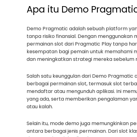
Apa itu Demo Pragmati
Demo Pragmatic adalah sebuah platform ya
tanpa risiko finansial. Dengan menggunakan
permainan slot dari Pragmatic Play tanpa ha
kesempatan bagi pemain untuk memahami mek
dan meningkatkan strategi mereka sebelum
Salah satu keunggulan dari Demo Pragmatic a
berbagai permainan slot, termasuk slot terbar
mendaftar atau mengunduh aplikasi. Ini mem
yang ada, serta memberikan pengalaman y
atau kalah.
Selain itu, mode demo juga memungkinkan pe
antara berbagai jenis permainan. Dari slot kl