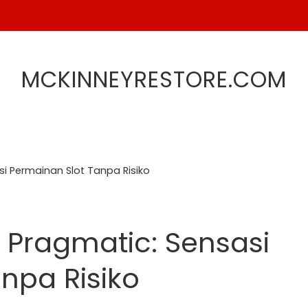
MCKINNEYRESTORE.COM
i Permainan Slot Tanpa Risiko
 Pragmatic: Sensasi
npa Risiko