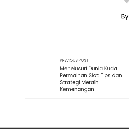
By
PREVIOUS POST
Menelusuri Dunia Kuda
Permainan Slot: Tips dan
Strategi Meraih
Kemenangan