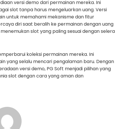
diaan versi demo dari permainan mereka. Ini
i slot tanpa harus mengeluarkan uang. Versi
in untuk memahami mekanisme dan fitur
caya diri saat beralih ke permainan dengan uang
 menemukan slot yang paling sesuai dengan selera
 memperbarui koleksi permainan mereka. Ini
main yang selalu mencari pengalaman baru. Dengan
radaan versi demo, PG Soft menjadi pilihan yang
 dunia slot dengan cara yang aman dan