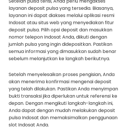
Setelah pulsa terisi, Anda perlu mengakses
layanan deposit pulsa yang tersedia. Biasanya,
layanan ini dapat diakses melalui aplikasi resmi
Indosat atau situs web yang menyediakan fitur
deposit pulsa. Pilih opsi deposit dan masukkan
nomor telepon Indosat Anda, diikuti dengan
jumlah pulsa yang ingin didepositkan. Pastikan
semua informasi yang dimasukkan sudah benar
sebelum melanjutkan ke langkah berikutnya.
Setelah menyelesaikan proses pengisian, Anda
akan menerima konfirmasi mengenai deposit
yang telah dilakukan. Pastikan Anda menyimpan
bukti transaksi jika diperlukan untuk referensi ke
depan. Dengan mengikuti langkah-langkah ini,
Anda dapat dengan mudah melakukan deposit
pulsa Indosat dan memaksimalkan penggunaan
slot Indosat Anda.