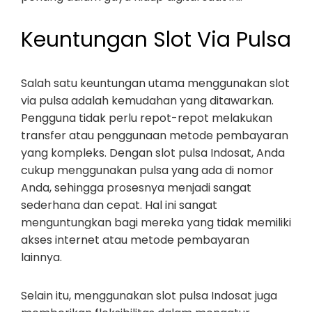
Keuntungan Slot Via Pulsa
Salah satu keuntungan utama menggunakan slot
via pulsa adalah kemudahan yang ditawarkan.
Pengguna tidak perlu repot-repot melakukan
transfer atau penggunaan metode pembayaran
yang kompleks. Dengan slot pulsa Indosat, Anda
cukup menggunakan pulsa yang ada di nomor
Anda, sehingga prosesnya menjadi sangat
sederhana dan cepat. Hal ini sangat
menguntungkan bagi mereka yang tidak memiliki
akses internet atau metode pembayaran
lainnya.
Selain itu, menggunakan slot pulsa Indosat juga