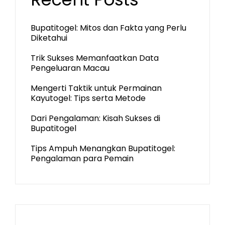
Bupatitogel: Mitos dan Fakta yang Perlu
Diketahui
Trik Sukses Memanfaatkan Data
Pengeluaran Macau
Mengerti Taktik untuk Permainan
Kayutogel: Tips serta Metode
Dari Pengalaman: Kisah Sukses di
Bupatitogel
Tips Ampuh Menangkan Bupatitogel:
Pengalaman para Pemain