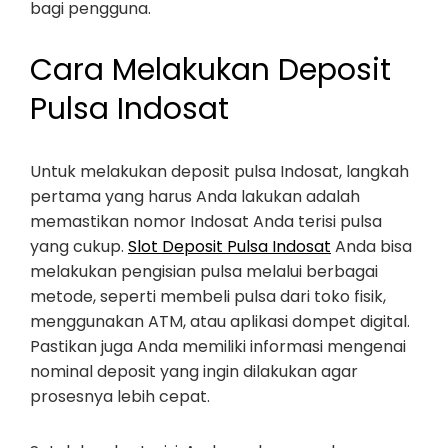
bagi pengguna.
Cara Melakukan Deposit
Pulsa Indosat
Untuk melakukan deposit pulsa Indosat, langkah
pertama yang harus Anda lakukan adalah
memastikan nomor Indosat Anda terisi pulsa
yang cukup.
Slot Deposit Pulsa Indosat
Anda bisa
melakukan pengisian pulsa melalui berbagai
metode, seperti membeli pulsa dari toko fisik,
menggunakan ATM, atau aplikasi dompet digital.
Pastikan juga Anda memiliki informasi mengenai
nominal deposit yang ingin dilakukan agar
prosesnya lebih cepat.