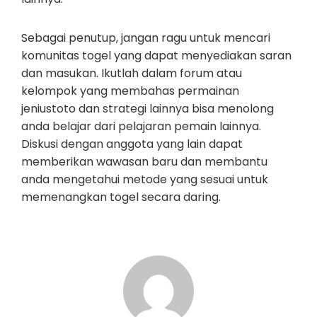
Sebagai penutup, jangan ragu untuk mencari
komunitas togel yang dapat menyediakan saran
dan masukan. Ikutlah dalam forum atau
kelompok yang membahas permainan
jeniustoto dan strategi lainnya bisa menolong
anda belajar dari pelajaran pemain lainnya.
Diskusi dengan anggota yang lain dapat
memberikan wawasan baru dan membantu
anda mengetahui metode yang sesuai untuk
memenangkan togel secara daring.