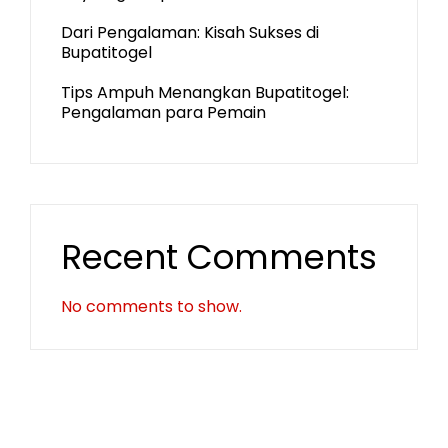
Dari Pengalaman: Kisah Sukses di
Bupatitogel
Tips Ampuh Menangkan Bupatitogel:
Pengalaman para Pemain
Recent Comments
No comments to show.