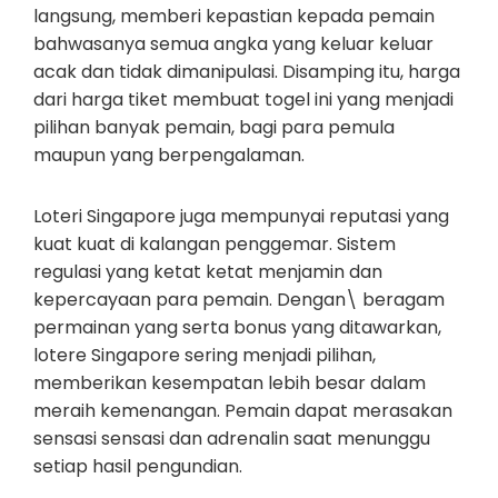
langsung, memberi kepastian kepada pemain
bahwasanya semua angka yang keluar keluar
acak dan tidak dimanipulasi. Disamping itu, harga
dari harga tiket membuat togel ini yang menjadi
pilihan banyak pemain, bagi para pemula
maupun yang berpengalaman.
Loteri Singapore juga mempunyai reputasi yang
kuat kuat di kalangan penggemar. Sistem
regulasi yang ketat ketat menjamin dan
kepercayaan para pemain. Dengan\ beragam
permainan yang serta bonus yang ditawarkan,
lotere Singapore sering menjadi pilihan,
memberikan kesempatan lebih besar dalam
meraih kemenangan. Pemain dapat merasakan
sensasi sensasi dan adrenalin saat menunggu
setiap hasil pengundian.