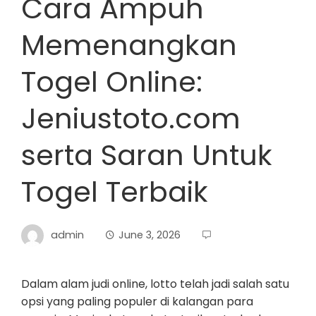
Cara Ampuh
Memenangkan
Togel Online:
Jeniustoto.com
serta Saran Untuk
Togel Terbaik
admin
June 3, 2026
Dalam alam judi online, lotto telah jadi salah satu
opsi yang paling populer di kalangan para