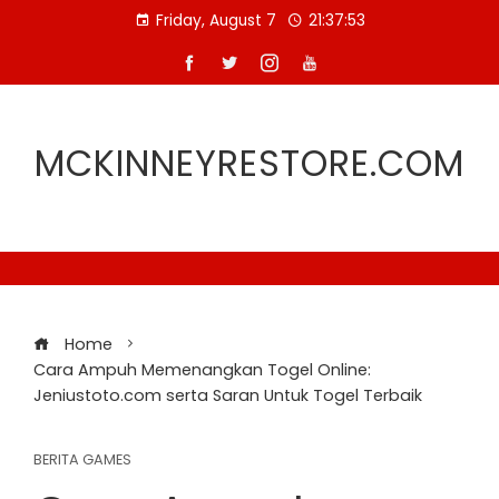
Skip
Friday, August 7
21:37:53
to
content
MCKINNEYRESTORE.COM
Home
Cara Ampuh Memenangkan Togel Online:
Jeniustoto.com serta Saran Untuk Togel Terbaik
BERITA GAMES