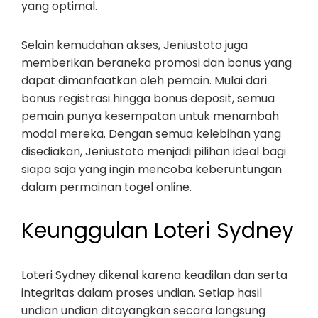
yang optimal.
Selain kemudahan akses, Jeniustoto juga
memberikan beraneka promosi dan bonus yang
dapat dimanfaatkan oleh pemain. Mulai dari
bonus registrasi hingga bonus deposit, semua
pemain punya kesempatan untuk menambah
modal mereka. Dengan semua kelebihan yang
disediakan, Jeniustoto menjadi pilihan ideal bagi
siapa saja yang ingin mencoba keberuntungan
dalam permainan togel online.
Keunggulan Loteri Sydney
Loteri Sydney dikenal karena keadilan dan serta
integritas dalam proses undian. Setiap hasil
undian undian ditayangkan secara langsung