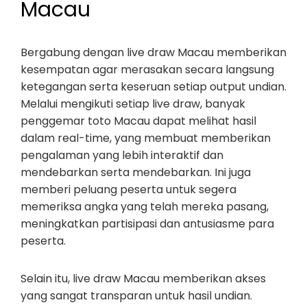
Macau
Bergabung dengan live draw Macau memberikan
kesempatan agar merasakan secara langsung
ketegangan serta keseruan setiap output undian.
Melalui mengikuti setiap live draw, banyak
penggemar toto Macau dapat melihat hasil
dalam real-time, yang membuat memberikan
pengalaman yang lebih interaktif dan
mendebarkan serta mendebarkan. Ini juga
memberi peluang peserta untuk segera
memeriksa angka yang telah mereka pasang,
meningkatkan partisipasi dan antusiasme para
peserta.
Selain itu, live draw Macau memberikan akses
yang sangat transparan untuk hasil undian.