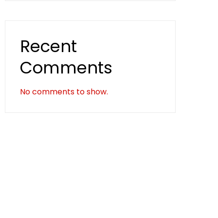
Recent
Comments
No comments to show.