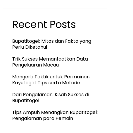
Recent Posts
Bupatitogel: Mitos dan Fakta yang
Perlu Diketahui
Trik Sukses Memanfaatkan Data
Pengeluaran Macau
Mengerti Taktik untuk Permainan
Kayutogel: Tips serta Metode
Dari Pengalaman: Kisah Sukses di
Bupatitogel
Tips Ampuh Menangkan Bupatitogel:
Pengalaman para Pemain