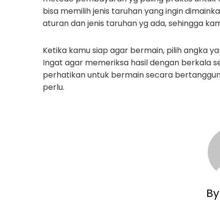
bisa memilih jenis taruhan yang ingin dimain
aturan dan jenis taruhan yg ada, sehingga ka
Ketika kamu siap agar bermain, pilih angka ya
Ingat agar memeriksa hasil dengan berkala se
perhatikan untuk bermain secara bertanggung
perlu.
By