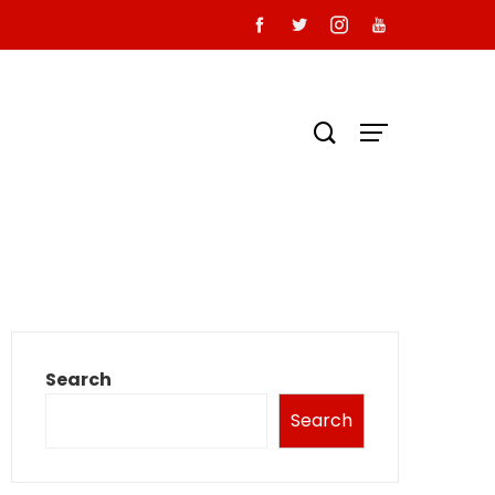
Search
Search