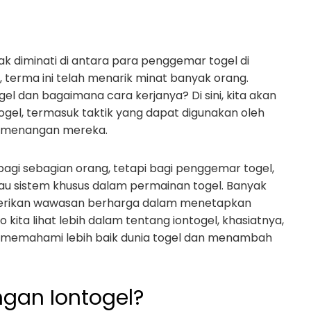
 diminati di antara para penggemar togel di
re, terma ini telah menarik minat banyak orang.
l dan bagaimana cara kerjanya? Di sini, kita akan
ogel, termasuk taktik yang dapat digunakan oleh
emenangan mereka.
bagi sebagian orang, tetapi bagi penggemar togel,
au sistem khusus dalam permainan togel. Banyak
berikan wawasan berharga dalam menetapkan
ta lihat lebih dalam tentang iontogel, khasiatnya,
k memahami lebih baik dunia togel dan menambah
gan Iontogel?