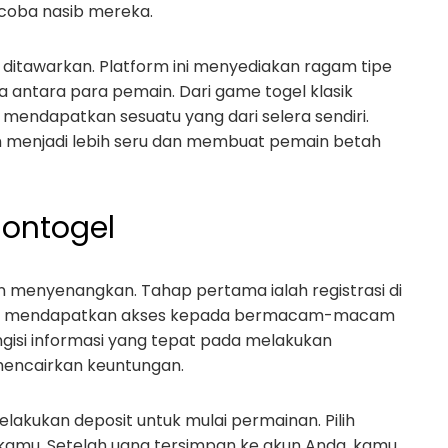
ncoba nasib mereka.
ditawarkan. Platform ini menyediakan ragam tipe
antara para pemain. Dari game togel klasik
 mendapatkan sesuatu yang dari selera sendiri.
n menjadi lebih seru dan membuat pemain betah
ontogel
 menyenangkan. Tahap pertama ialah registrasi di
u akan mendapatkan akses kepada bermacam-macam
gisi informasi yang tepat pada melakukan
 mencairkan keuntungan.
akukan deposit untuk mulai permainan. Pilih
kamu. Setelah uang tersimpan ke akun Anda, kamu