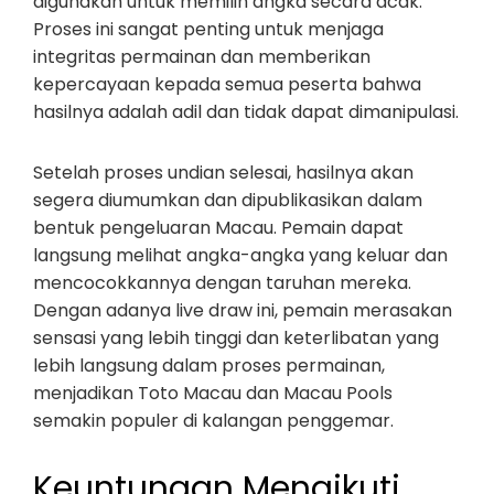
digunakan untuk memilih angka secara acak.
Proses ini sangat penting untuk menjaga
integritas permainan dan memberikan
kepercayaan kepada semua peserta bahwa
hasilnya adalah adil dan tidak dapat dimanipulasi.
Setelah proses undian selesai, hasilnya akan
segera diumumkan dan dipublikasikan dalam
bentuk pengeluaran Macau. Pemain dapat
langsung melihat angka-angka yang keluar dan
mencocokkannya dengan taruhan mereka.
Dengan adanya live draw ini, pemain merasakan
sensasi yang lebih tinggi dan keterlibatan yang
lebih langsung dalam proses permainan,
menjadikan Toto Macau dan Macau Pools
semakin populer di kalangan penggemar.
Keuntungan Mengikuti