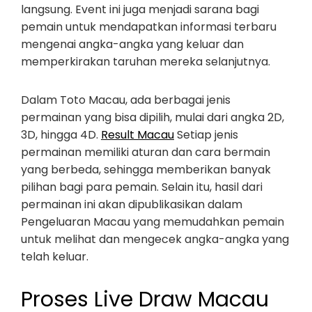
langsung. Event ini juga menjadi sarana bagi
pemain untuk mendapatkan informasi terbaru
mengenai angka-angka yang keluar dan
memperkirakan taruhan mereka selanjutnya.
Dalam Toto Macau, ada berbagai jenis
permainan yang bisa dipilih, mulai dari angka 2D,
3D, hingga 4D.
Result Macau
Setiap jenis
permainan memiliki aturan dan cara bermain
yang berbeda, sehingga memberikan banyak
pilihan bagi para pemain. Selain itu, hasil dari
permainan ini akan dipublikasikan dalam
Pengeluaran Macau yang memudahkan pemain
untuk melihat dan mengecek angka-angka yang
telah keluar.
Proses Live Draw Macau