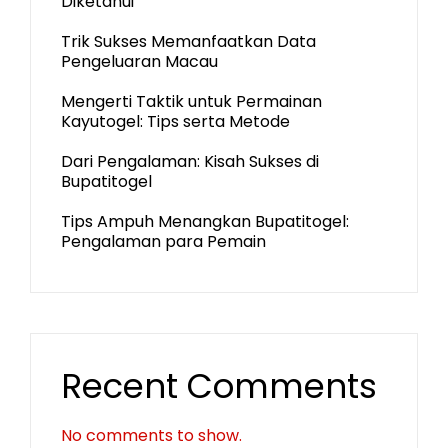
Diketahui
Trik Sukses Memanfaatkan Data
Pengeluaran Macau
Mengerti Taktik untuk Permainan
Kayutogel: Tips serta Metode
Dari Pengalaman: Kisah Sukses di
Bupatitogel
Tips Ampuh Menangkan Bupatitogel:
Pengalaman para Pemain
Recent Comments
No comments to show.