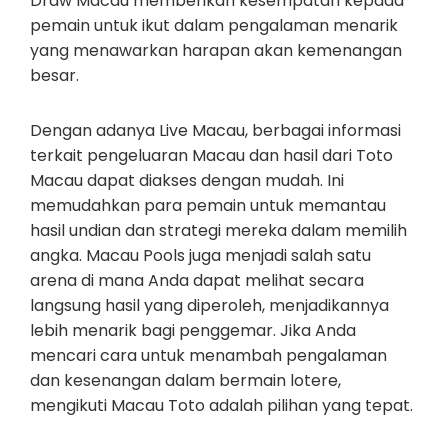
Draw Macau memberikan kesempatan kepada
pemain untuk ikut dalam pengalaman menarik
yang menawarkan harapan akan kemenangan
besar.
Dengan adanya Live Macau, berbagai informasi
terkait pengeluaran Macau dan hasil dari Toto
Macau dapat diakses dengan mudah. Ini
memudahkan para pemain untuk memantau
hasil undian dan strategi mereka dalam memilih
angka. Macau Pools juga menjadi salah satu
arena di mana Anda dapat melihat secara
langsung hasil yang diperoleh, menjadikannya
lebih menarik bagi penggemar. Jika Anda
mencari cara untuk menambah pengalaman
dan kesenangan dalam bermain lotere,
mengikuti Macau Toto adalah pilihan yang tepat.