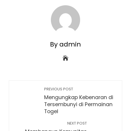
By admin
PREVIOUS POST
Mengungkap Kebenaran di
Tersembunyi di Permainan
Togel
NEXT POST