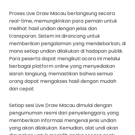
Proses Live Draw Macau berlangsung secara
real-time, memungkinkan para pemain untuk
melihat hasil undian dengan jelas dan
transparan. Sistem ini dirancang untuk
memberikan pengalaman yang mendebarkan, di
mana setiap undian dilakukan di hadapan publik.
Para peserta dapat mengikuti acara ini melalui
berbagai platform online yang menyediakan
siaran langsung, memastikan bahwa semua
orang dapat mengakses hasil dengan mudah
dan cepat.
Setiap sesi Live Draw Macau dimulai dengan
pengumuman resmi dari penyelenggara, yang
memberikan informasi mengenai jenis undian
yang akan dilakukan. Kemudian, alat undi akan