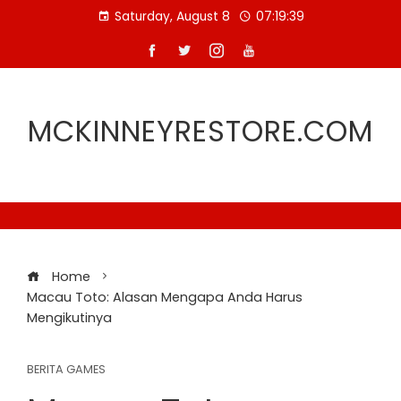
Skip
Saturday, August 8
07:19:40
to
content
MCKINNEYRESTORE.COM
Home
Macau Toto: Alasan Mengapa Anda Harus
Mengikutinya
BERITA GAMES