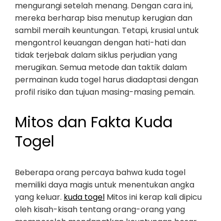
mengurangi setelah menang. Dengan cara ini,
mereka berharap bisa menutup kerugian dan
sambil meraih keuntungan. Tetapi, krusial untuk
mengontrol keuangan dengan hati-hati dan
tidak terjebak dalam siklus perjudian yang
merugikan. Semua metode dan taktik dalam
permainan kuda togel harus diadaptasi dengan
profil risiko dan tujuan masing-masing pemain.
Mitos dan Fakta Kuda
Togel
Beberapa orang percaya bahwa kuda togel
memiliki daya magis untuk menentukan angka
yang keluar.
kuda togel
Mitos ini kerap kali dipicu
oleh kisah-kisah tentang orang-orang yang