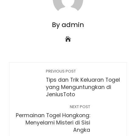
By admin
PREVIOUS POST
Tips dan Trik Keluaran Togel
yang Menguntungkan di
JeniusToto
NEXT POST
Permainan Togel Hongkong:
Menyelami Misteri di Sisi
Angka