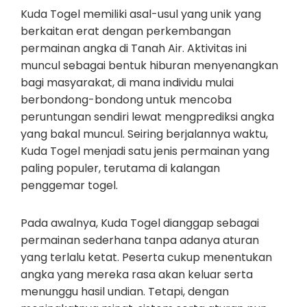
Kuda Togel memiliki asal-usul yang unik yang
berkaitan erat dengan perkembangan
permainan angka di Tanah Air. Aktivitas ini
muncul sebagai bentuk hiburan menyenangkan
bagi masyarakat, di mana individu mulai
berbondong-bondong untuk mencoba
peruntungan sendiri lewat mengprediksi angka
yang bakal muncul. Seiring berjalannya waktu,
Kuda Togel menjadi satu jenis permainan yang
paling populer, terutama di kalangan
penggemar togel.
Pada awalnya, Kuda Togel dianggap sebagai
permainan sederhana tanpa adanya aturan
yang terlalu ketat. Peserta cukup menentukan
angka yang mereka rasa akan keluar serta
menunggu hasil undian. Tetapi, dengan