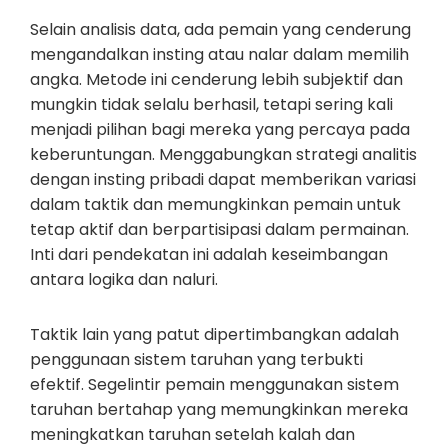
Selain analisis data, ada pemain yang cenderung
mengandalkan insting atau nalar dalam memilih
angka. Metode ini cenderung lebih subjektif dan
mungkin tidak selalu berhasil, tetapi sering kali
menjadi pilihan bagi mereka yang percaya pada
keberuntungan. Menggabungkan strategi analitis
dengan insting pribadi dapat memberikan variasi
dalam taktik dan memungkinkan pemain untuk
tetap aktif dan berpartisipasi dalam permainan.
Inti dari pendekatan ini adalah keseimbangan
antara logika dan naluri.
Taktik lain yang patut dipertimbangkan adalah
penggunaan sistem taruhan yang terbukti
efektif. Segelintir pemain menggunakan sistem
taruhan bertahap yang memungkinkan mereka
meningkatkan taruhan setelah kalah dan