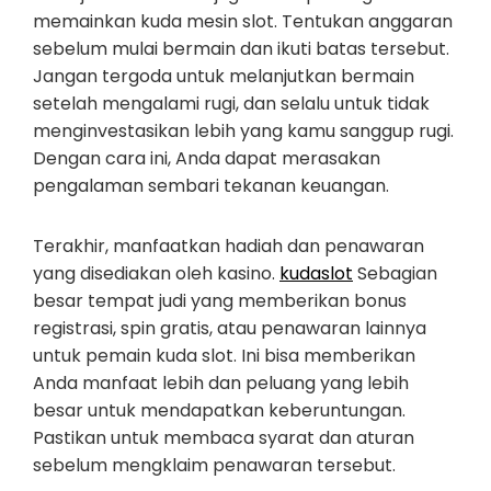
memainkan kuda mesin slot. Tentukan anggaran
sebelum mulai bermain dan ikuti batas tersebut.
Jangan tergoda untuk melanjutkan bermain
setelah mengalami rugi, dan selalu untuk tidak
menginvestasikan lebih yang kamu sanggup rugi.
Dengan cara ini, Anda dapat merasakan
pengalaman sembari tekanan keuangan.
Terakhir, manfaatkan hadiah dan penawaran
yang disediakan oleh kasino.
kudaslot
Sebagian
besar tempat judi yang memberikan bonus
registrasi, spin gratis, atau penawaran lainnya
untuk pemain kuda slot. Ini bisa memberikan
Anda manfaat lebih dan peluang yang lebih
besar untuk mendapatkan keberuntungan.
Pastikan untuk membaca syarat dan aturan
sebelum mengklaim penawaran tersebut.