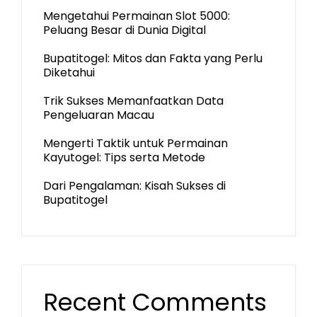
Mengetahui Permainan Slot 5000:
Peluang Besar di Dunia Digital
Bupatitogel: Mitos dan Fakta yang Perlu
Diketahui
Trik Sukses Memanfaatkan Data
Pengeluaran Macau
Mengerti Taktik untuk Permainan
Kayutogel: Tips serta Metode
Dari Pengalaman: Kisah Sukses di
Bupatitogel
Recent Comments