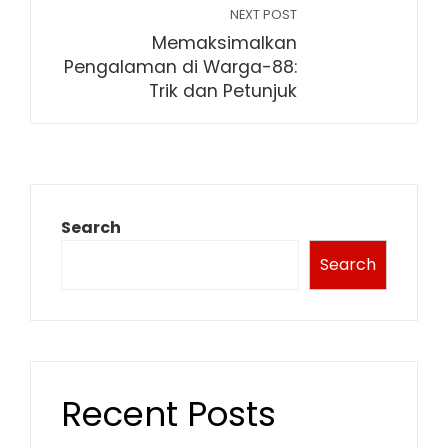
NEXT POST
Memaksimalkan
Pengalaman di Warga-88:
Trik dan Petunjuk
Search
Search
Recent Posts