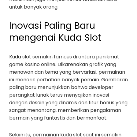
untuk banyak orang.
Inovasi Paling Baru
mengenai Kuda Slot
Kuda slot semakin famous di antara penikmat
game kasino online. Dikarenakan grafik yang
menawan dan tema yang bervariasi, permainan
ini menarik perhatian banyak pemain. Gambaran
paling baru menunjukkan bahwa developer
perangkat lunak terus menyajikan inovasi
dengan desain yang dinamis dan fitur bonus yang
sangat menantang, memberikan pengalaman
bermain yang fantastis dan bermanfaat.
Selain itu, permainan kuda slot saat ini semakin