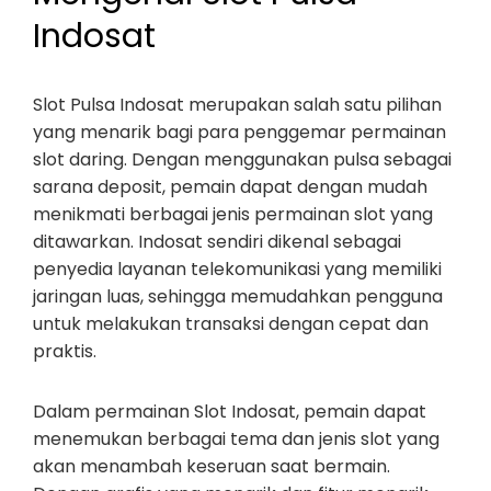
Indosat
Slot Pulsa Indosat merupakan salah satu pilihan
yang menarik bagi para penggemar permainan
slot daring. Dengan menggunakan pulsa sebagai
sarana deposit, pemain dapat dengan mudah
menikmati berbagai jenis permainan slot yang
ditawarkan. Indosat sendiri dikenal sebagai
penyedia layanan telekomunikasi yang memiliki
jaringan luas, sehingga memudahkan pengguna
untuk melakukan transaksi dengan cepat dan
praktis.
Dalam permainan Slot Indosat, pemain dapat
menemukan berbagai tema dan jenis slot yang
akan menambah keseruan saat bermain.