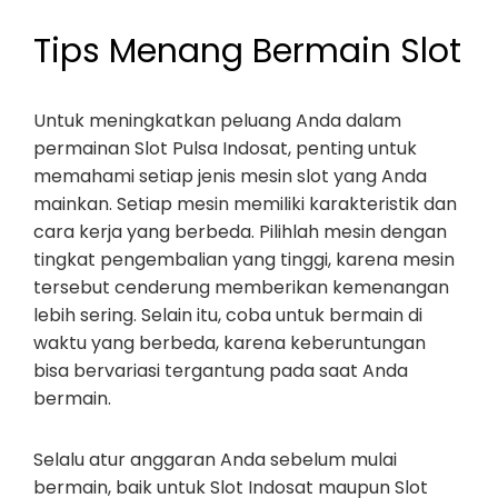
Tips Menang Bermain Slot
Untuk meningkatkan peluang Anda dalam
permainan Slot Pulsa Indosat, penting untuk
memahami setiap jenis mesin slot yang Anda
mainkan. Setiap mesin memiliki karakteristik dan
cara kerja yang berbeda. Pilihlah mesin dengan
tingkat pengembalian yang tinggi, karena mesin
tersebut cenderung memberikan kemenangan
lebih sering. Selain itu, coba untuk bermain di
waktu yang berbeda, karena keberuntungan
bisa bervariasi tergantung pada saat Anda
bermain.
Selalu atur anggaran Anda sebelum mulai
bermain, baik untuk Slot Indosat maupun Slot