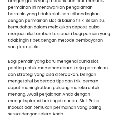
Dengan grafis yang menarik dan fitur menarik,
permainan ini menawarkan pengalaman
bermain yang tidak kalah seru dibandingkan
dengan permainan slot di kasino fisik. Selain itu,
kemudahan dalam melakukan deposit pulsa
menjadi nilai tambah tersendiri bagi pemain yang
tidak ingin ribet dengan metode pembayaran
yang kompleks.
Bagi pemain yang baru mengenal dunia slot,
penting untuk memahami cara kerja permainan
dan strategi yang bisa diterapkan. Dengan
mengetahui beberapa tips dan trik, pemain
dapat meningkatkan peluang mereka untuk
menang. Awali perjalanan Anda dengan
mengeksplorasi berbagai macam Slot Pulsa
Indosat dan temukan permainan yang paling
sesuai dengan selera Anda.