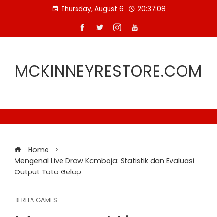
Skip
Thursday, August 6
20:37:09
to
content
MCKINNEYRESTORE.COM
Home
Mengenal Live Draw Kamboja: Statistik dan Evaluasi
Output Toto Gelap
BERITA GAMES