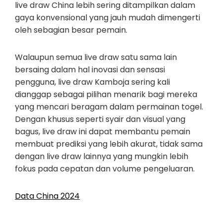
live draw China lebih sering ditampilkan dalam
gaya konvensional yang jauh mudah dimengerti
oleh sebagian besar pemain.
Walaupun semua live draw satu sama lain
bersaing dalam hal inovasi dan sensasi
pengguna, live draw Kamboja sering kali
dianggap sebagai pilihan menarik bagi mereka
yang mencari beragam dalam permainan togel.
Dengan khusus seperti syair dan visual yang
bagus, live draw ini dapat membantu pemain
membuat prediksi yang lebih akurat, tidak sama
dengan live draw lainnya yang mungkin lebih
fokus pada cepatan dan volume pengeluaran.
Data China 2024