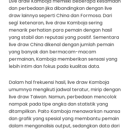
Live draw Kamboja memiliki beberapa kesamaan
dan perbedaan jika dibandingkan dengan live
draw lainnya seperti China dan Formosa. Dari
segí ketenaran, live draw Kamboja sering
menarik perhatian para pemain dengan hasil
yang stabil dan reputasi yang positif. Sementara
live draw China dikenal dengan jumlah pemain
yang banyak dan bermacam-macam
permainan, Kamboja memberikan sensasi yang
lebih intim dan fokus pada kualitas data.
Dalam hal frekuensi hasil, live draw Kamboja
umumnya mengikuti jadwal teratur, mirip dengan
live draw Taiwan. Namun, perbedaan mencolok
nampak pada tipe angka dan statistik yang
ditampilkan. Paito Kamboja menawarkan nuansa
dan grafik yang spesial yang membantu pemain
dalam menganalisis output, sedangkan data dari