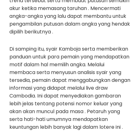
trend tersebut serta membuat putusan semakin
akur ketika memasang taruhan . Mencermati
angka-angka yang lalu dapat membantu untuk
pengambilan putusan dalam angka yang hendak
dipilih berikutnya .
Di samping itu, syair Kamboja serta memberikan
panduan untuk para pemain yang mendapatkan
motif dalam hal memilih angka. Melalui
membaca serta menyusun analisis syair yang
tersedia, pemain dapat menggabungkan dengan
informasi yang didapat melalui live draw
Cambodia. Ini dapat menyediakan gambaran
lebih jelas tentang potensi nomor keluar yang
akan akan muncul pada masa . Petaruh yang
serta hati-hati umumnya mendapatkan
keuntungan lebih banyak lagi dalam lotere ini .