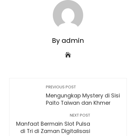
By admin
PREVIOUS POST
Mengungkap Mystery di Sisi
Paito Taiwan dan Khmer
NEXT POST
Manfaat Bermain Slot Pulsa
di Tri di Zaman Digitalisasi