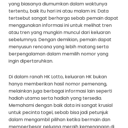
yang biasanya diumumkan dalam waktunya
tertentu, baik itu hari ini atau malam ini. Data
tertsebut sangat berharga sebab pemain dapat
menggunakan informasi ini untuk melihat tren
atau tren yang mungkin muncul dari keluaran
sebelumnya. Dengan demikian, pemain dapat
menyusun rencana yang lebih matang serta
berpengalaman dalam memilih nomor yang
ingin dipertaruhkan.
Di dalam ranah HK Lotto, keluaran HK bukan
hanya memberikan hasil nomor pemenang,
melainkan juga berbagai informasi lain seperti
hadiah utama serta hadiah yang tersedia.
Memahami dengan baik data ini sangat krusial
untuk pecinta togel, sebab bisa jadi petunjuk
dalam mengambil pilihan ketika bermain dan
memperbesar peluang meraih kemenangan di