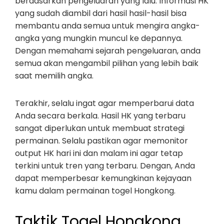
berdasarkan pengeluaran yang lalu. Informasi HK
yang sudah diambil dari hasil hasil-hasil bisa
membantu anda semua untuk mengira angka-
angka yang mungkin muncul ke depannya.
Dengan memahami sejarah pengeluaran, anda
semua akan mengambil pilihan yang lebih baik
saat memilih angka.
Terakhir, selalu ingat agar memperbarui data
Anda secara berkala. Hasil HK yang terbaru
sangat diperlukan untuk membuat strategi
permainan. Selalu pastikan agar memonitor
output HK hari ini dan malam ini agar tetap
terkini untuk tren yang terbaru. Dengan, Anda
dapat memperbesar kemungkinan kejayaan
kamu dalam permainan togel Hongkong.
Taktik Togel Hongkong