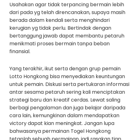
Usahakan agar tidak terpancing bermain lebih
dari pada yg telah direncanakan, supaya masih
berada dalam kendali serta menghindari
kerugian yg tidak perlu. Bertindak dengan
bertanggung jawab dapat membantu petaruh
menikmati proses bermain tanpa beban
finansial.
Yang terakhir, ikut serta dengan grup pemain
Lotto Hongkong bisa menyediakan keuntungan
untuk pemain. Diskusi serta pertukaran informasi
antar sesama petaruh sering kali menciptakan
strategi baru dan kreatif cerdas. Lewat saling
berbagi pengalaman dan juga belajar daripada
cara lain, kemungkinan dalam mendapatkan
victory dapat kian meningkat. Jangan lupa
bahwasanya permainan Togel Hongkong
tetaplah sebuah permainan, jadi rasakan tiap