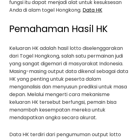
fungsi itu dapat menjadi alat untuk kesuksesan
Anda di alam togel Hongkong.
Data HK
Pemahaman Hasil HK
Keluaran HK adalah hasil lotto diselenggarakan
dari Togel Hongkong, salah satu permainan judi
yang sangat digemari di masyarakat Indonesia.
Masing-masing output data dikenal sebagai data
HK yang penting untuk peserta dalam
menganalisis dan menyusun prediksi untuk masa
depan. Melalui mengerti cara mekanisme
keluaran HK tersebut berfungsi, pemain bisa
menambah kesempatan mereka untuk
mendapatkan angka secara akurat.
Data HK terdiri dari pengumuman output lotto