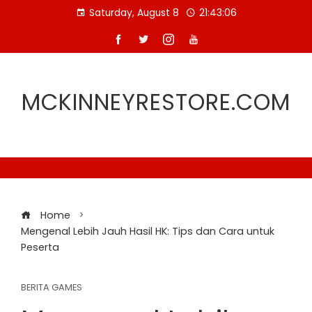
Skip
Saturday, August 8
21:43:07
to
content
MCKINNEYRESTORE.COM
Home
Mengenal Lebih Jauh Hasil HK: Tips dan Cara untuk
Peserta
BERITA GAMES