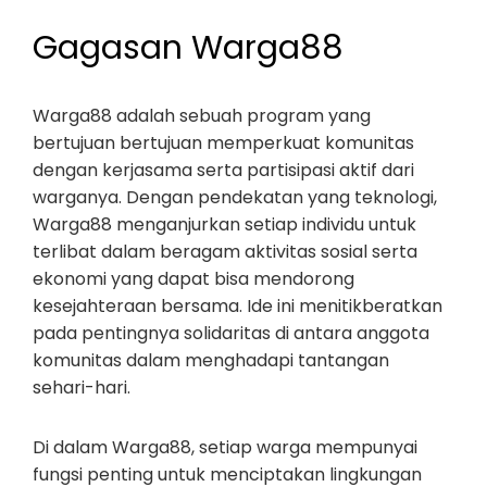
Gagasan Warga88
Warga88 adalah sebuah program yang
bertujuan bertujuan memperkuat komunitas
dengan kerjasama serta partisipasi aktif dari
warganya. Dengan pendekatan yang teknologi,
Warga88 menganjurkan setiap individu untuk
terlibat dalam beragam aktivitas sosial serta
ekonomi yang dapat bisa mendorong
kesejahteraan bersama. Ide ini menitikberatkan
pada pentingnya solidaritas di antara anggota
komunitas dalam menghadapi tantangan
sehari-hari.
Di dalam Warga88, setiap warga mempunyai
fungsi penting untuk menciptakan lingkungan