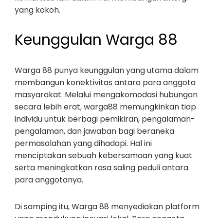
yang kokoh.
Keunggulan Warga 88
Warga 88 punya keunggulan yang utama dalam
membangun konektivitas antara para anggota
masyarakat. Melalui mengakomodasi hubungan
secara lebih erat, warga88 memungkinkan tiap
individu untuk berbagi pemikiran, pengalaman-
pengalaman, dan jawaban bagi beraneka
permasalahan yang dihadapi. Hal ini
menciptakan sebuah kebersamaan yang kuat
serta meningkatkan rasa saling peduli antara
para anggotanya.
Di samping itu, Warga 88 menyediakan platform