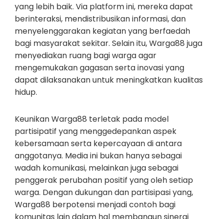
yang lebih baik. Via platform ini, mereka dapat
berinteraksi, mendistribusikan informasi, dan
menyelenggarakan kegiatan yang berfaedah
bagi masyarakat sekitar. Selain itu, Warga88 juga
menyediakan ruang bagi warga agar
mengemukakan gagasan serta inovasi yang
dapat dilaksanakan untuk meningkatkan kualitas
hidup.
Keunikan Warga88 terletak pada model
partisipatif yang menggedepankan aspek
kebersamaan serta kepercayaan di antara
anggotanya. Media ini bukan hanya sebagai
wadah komunikasi, melainkan juga sebagai
penggerak perubahan positif yang oleh setiap
warga. Dengan dukungan dan partisipasi yang,
Warga88 berpotensi menjadi contoh bagi
komunitas lain dalam hal membangun sinergi