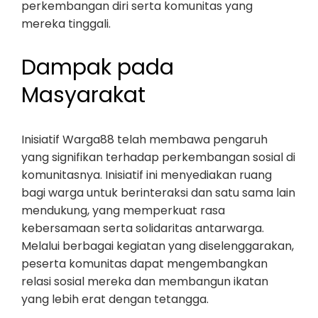
perkembangan diri serta komunitas yang
mereka tinggali.
Dampak pada
Masyarakat
Inisiatif Warga88 telah membawa pengaruh
yang signifikan terhadap perkembangan sosial di
komunitasnya. Inisiatif ini menyediakan ruang
bagi warga untuk berinteraksi dan satu sama lain
mendukung, yang memperkuat rasa
kebersamaan serta solidaritas antarwarga.
Melalui berbagai kegiatan yang diselenggarakan,
peserta komunitas dapat mengembangkan
relasi sosial mereka dan membangun ikatan
yang lebih erat dengan tetangga.