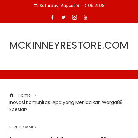
Skip
Saturday, August 8
06:21:09
to
content
MCKINNEYRESTORE.COM
Home
Inovasi Komunitas: Apa yang Menjadikan Warga88
Spesial?
BERITA GAMES