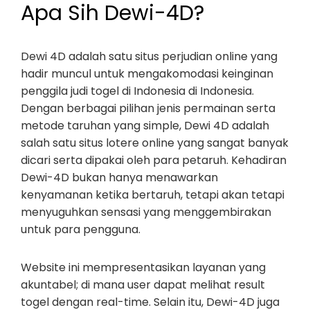
Apa Sih Dewi-4D?
Dewi 4D adalah satu situs perjudian online yang
hadir muncul untuk mengakomodasi keinginan
penggila judi togel di Indonesia di Indonesia.
Dengan berbagai pilihan jenis permainan serta
metode taruhan yang simple, Dewi 4D adalah
salah satu situs lotere online yang sangat banyak
dicari serta dipakai oleh para petaruh. Kehadiran
Dewi-4D bukan hanya menawarkan
kenyamanan ketika bertaruh, tetapi akan tetapi
menyuguhkan sensasi yang menggembirakan
untuk para pengguna.
Website ini mempresentasikan layanan yang
akuntabel; di mana user dapat melihat result
togel dengan real-time. Selain itu, Dewi-4D juga