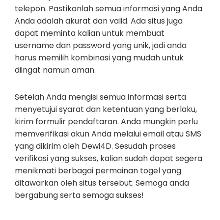
telepon. Pastikanlah semua informasi yang Anda
Anda adalah akurat dan valid. Ada situs juga
dapat meminta kalian untuk membuat
username dan password yang unik, jadi anda
harus memilih kombinasi yang mudah untuk
diingat namun aman.
Setelah Anda mengisi semua informasi serta
menyetujui syarat dan ketentuan yang berlaku,
kirim formulir pendaftaran. Anda mungkin perlu
memverifikasi akun Anda melalui email atau SMS
yang dikirim oleh Dewi4D. Sesudah proses
verifikasi yang sukses, kalian sudah dapat segera
menikmati berbagai permainan togel yang
ditawarkan oleh situs tersebut. Semoga anda
bergabung serta semoga sukses!