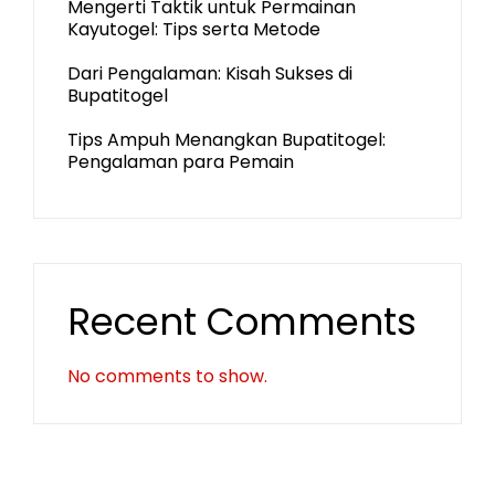
Mengerti Taktik untuk Permainan
Kayutogel: Tips serta Metode
Dari Pengalaman: Kisah Sukses di
Bupatitogel
Tips Ampuh Menangkan Bupatitogel:
Pengalaman para Pemain
Recent Comments
No comments to show.