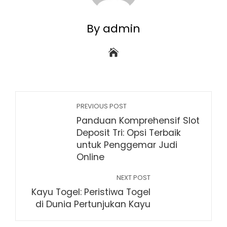
By admin
PREVIOUS POST
Panduan Komprehensif Slot
Deposit Tri: Opsi Terbaik
untuk Penggemar Judi
Online
NEXT POST
Kayu Togel: Peristiwa Togel
di Dunia Pertunjukan Kayu