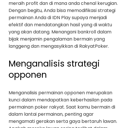
meraih profit dan di mana anda chenal kerugian.
Dengan begitu, Anda bisa memodifikasi strategi
permainan Anda di IDN Play supaya menjadi
efektif dan mendatangkan hasil yang di waktu
yang akan datang. Menangani bankroll dalam
bijak menjamin pengalaman bermain yang
langgeng dan mengasyikkan di RakyatPoker.
Menganalisis strategi
opponen
Menganalisis permainan opponen merupakan
kunci dalam mendapatkan keberhasilan pada
permainan poker rakyat. Saat kamu bermain di
dalam lantai permainan, penting agar
mengamati gerakan serta gaya bertaruh lawan.