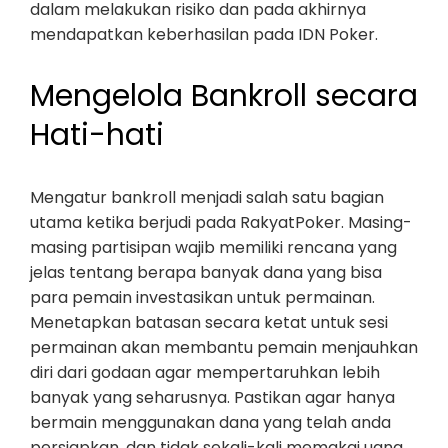
dalam melakukan risiko dan pada akhirnya
mendapatkan keberhasilan pada IDN Poker.
Mengelola Bankroll secara
Hati-hati
Mengatur bankroll menjadi salah satu bagian
utama ketika berjudi pada RakyatPoker. Masing-
masing partisipan wajib memiliki rencana yang
jelas tentang berapa banyak dana yang bisa
para pemain investasikan untuk permainan.
Menetapkan batasan secara ketat untuk sesi
permainan akan membantu pemain menjauhkan
diri dari godaan agar mempertaruhkan lebih
banyak yang seharusnya. Pastikan agar hanya
bermain menggunakan dana yang telah anda
persiapkan, dan tidak sekali-kali memakai uang