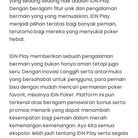
yang sedang sedang naik adalah IDN Play.
Dengan beragam fitur unik dan pengalaman
bermain yang yang memuaskan, IDN Play
menjadi pilihan teratas bagi banyak pemain,
terutama bagi mereka yang menyukai poker
hebat.
IDN Play memberikan sebuah pengalaman
bermain yang bukan hanya aman tetapi juga
seru. Dengan inovasi canggih serta antarmuka
yang bersahabat untuk pengguna, para pemain
bisa dengan mudah mencari permainan poker
favorit, misalnya IDN Poker. Platform ini pun
terkenal atas beragam penawaran bonus serta
promosi menarik yang dapat menambah
kesempatan bagi pemain dalam meraih
kemenangan kemenangan. Ayo kita semua
ekspolor lebih jauh tentang IDN Play serta segala