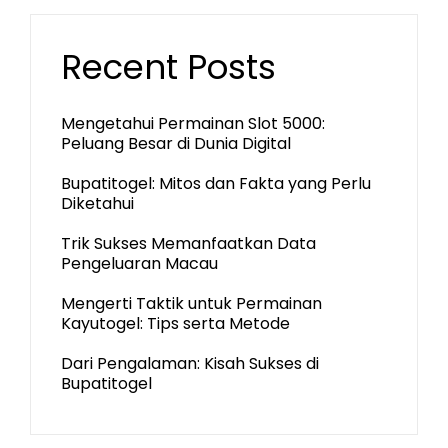
Recent Posts
Mengetahui Permainan Slot 5000:
Peluang Besar di Dunia Digital
Bupatitogel: Mitos dan Fakta yang Perlu
Diketahui
Trik Sukses Memanfaatkan Data
Pengeluaran Macau
Mengerti Taktik untuk Permainan
Kayutogel: Tips serta Metode
Dari Pengalaman: Kisah Sukses di
Bupatitogel