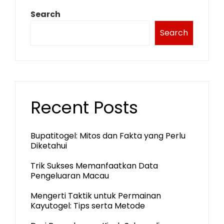
Search
Search
Recent Posts
Bupatitogel: Mitos dan Fakta yang Perlu
Diketahui
Trik Sukses Memanfaatkan Data
Pengeluaran Macau
Mengerti Taktik untuk Permainan
Kayutogel: Tips serta Metode