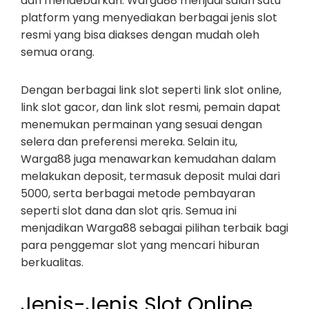
dan mendebarkan. Warga88 menjadi salah satu
platform yang menyediakan berbagai jenis slot
resmi yang bisa diakses dengan mudah oleh
semua orang.
Dengan berbagai link slot seperti link slot online,
link slot gacor, dan link slot resmi, pemain dapat
menemukan permainan yang sesuai dengan
selera dan preferensi mereka. Selain itu,
Warga88 juga menawarkan kemudahan dalam
melakukan deposit, termasuk deposit mulai dari
5000, serta berbagai metode pembayaran
seperti slot dana dan slot qris. Semua ini
menjadikan Warga88 sebagai pilihan terbaik bagi
para penggemar slot yang mencari hiburan
berkualitas.
Jenis-Jenis Slot Online