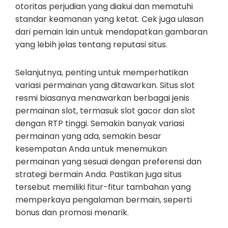
otoritas perjudian yang diakui dan mematuhi
standar keamanan yang ketat. Cek juga ulasan
dari pemain lain untuk mendapatkan gambaran
yang lebih jelas tentang reputasi situs.
Selanjutnya, penting untuk memperhatikan
variasi permainan yang ditawarkan. Situs slot
resmi biasanya menawarkan berbagai jenis
permainan slot, termasuk slot gacor dan slot
dengan RTP tinggi. Semakin banyak variasi
permainan yang ada, semakin besar
kesempatan Anda untuk menemukan
permainan yang sesuai dengan preferensi dan
strategi bermain Anda. Pastikan juga situs
tersebut memiliki fitur-fitur tambahan yang
memperkaya pengalaman bermain, seperti
bonus dan promosi menarik.