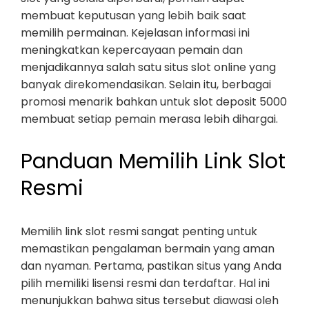
membuat keputusan yang lebih baik saat
memilih permainan. Kejelasan informasi ini
meningkatkan kepercayaan pemain dan
menjadikannya salah satu situs slot online yang
banyak direkomendasikan. Selain itu, berbagai
promosi menarik bahkan untuk slot deposit 5000
membuat setiap pemain merasa lebih dihargai.
Panduan Memilih Link Slot
Resmi
Memilih link slot resmi sangat penting untuk
memastikan pengalaman bermain yang aman
dan nyaman. Pertama, pastikan situs yang Anda
pilih memiliki lisensi resmi dan terdaftar. Hal ini
menunjukkan bahwa situs tersebut diawasi oleh