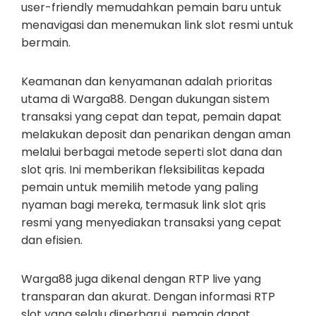
user-friendly memudahkan pemain baru untuk
menavigasi dan menemukan link slot resmi untuk
bermain.
Keamanan dan kenyamanan adalah prioritas
utama di Warga88. Dengan dukungan sistem
transaksi yang cepat dan tepat, pemain dapat
melakukan deposit dan penarikan dengan aman
melalui berbagai metode seperti slot dana dan
slot qris. Ini memberikan fleksibilitas kepada
pemain untuk memilih metode yang paling
nyaman bagi mereka, termasuk link slot qris
resmi yang menyediakan transaksi yang cepat
dan efisien.
Warga88 juga dikenal dengan RTP live yang
transparan dan akurat. Dengan informasi RTP
slot yang selalu diperbarui, pemain dapat