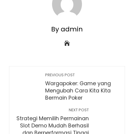
By admin
PREVIOUS POST
Wargapoker: Game yang
Mengubah Cara Kita Kita
Bermain Poker
NEXT POST
Strategi Memilih Permainan
Slot Demo Mudah Berhasil
dan Berperformasi Tinggi