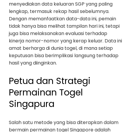
menyediakan data keluaran SGP yang paling
lengkap, termasuk rekap hasil sebelumnya.
Dengan memanfaatkan data-data ini, pemain
tidak hanya bisa melihat tampilan hari ini, tetapi
juga bisa melaksanakan evaluasi terhadap
kinerja nomor-nomor yang kerap keluar. Data ini
amat berharga di dunia togel, di mana setiap
keputusan bisa berimplikasi langsung terhadap
hasil yang diinginkan.
Petua dan Strategi
Permainan Togel
Singapura
Salah satu metode yang bisa diterapkan dalam
bermain permainan togel Singapore adalah