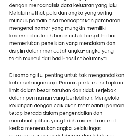
dengan menganalisis data keluaran yang lalu.
Melalui melihat pola dan angka yang sering
muncul, pemain bisa mendapatkan gambaran
mengenai nomor yang mungkin memiliki
kesempatan lebih besar untuk tampil. Hal ini
memerlukan penelitian yang mendalam dan
disiplin dalam mencatat angka-angka yang
telah muncul dari hasil-hasil sebelumnya.
Di samping itu, penting untuk tak mengandalkan
keberuntungan saja. Pemain perlu menetapkan
limit dalam besar taruhan dan tidak terjebak
dalam permainan yang berlebihan. Mengelola
keuangan dengan baik akan membantu pemain
tetap berada dalam pengendalian dan
membuat pilihan yang lebih rasional rasional
ketika menentukan angka. Selalu ingat
permainan ini sebuah hiburan, dan tidak ada