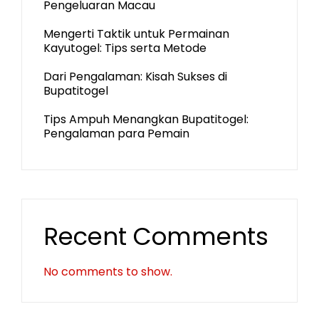
Pengeluaran Macau
Mengerti Taktik untuk Permainan
Kayutogel: Tips serta Metode
Dari Pengalaman: Kisah Sukses di
Bupatitogel
Tips Ampuh Menangkan Bupatitogel:
Pengalaman para Pemain
Recent Comments
No comments to show.