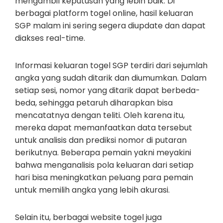
mengambil keputusan yang lebih baik. Di
berbagai platform togel online, hasil keluaran
SGP malam ini sering segera diupdate dan dapat
diakses real-time.
Informasi keluaran togel SGP terdiri dari sejumlah
angka yang sudah ditarik dan diumumkan. Dalam
setiap sesi, nomor yang ditarik dapat berbeda-
beda, sehingga petaruh diharapkan bisa
mencatatnya dengan teliti. Oleh karena itu,
mereka dapat memanfaatkan data tersebut
untuk analisis dan prediksi nomor di putaran
berikutnya. Beberapa pemain yakni meyakini
bahwa menganalisis pola keluaran dari setiap
hari bisa meningkatkan peluang para pemain
untuk memilih angka yang lebih akurasi.
Selain itu, berbagai website togel juga