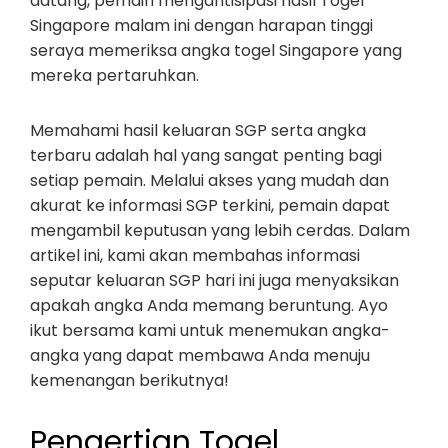
datang, pemain mengantisipasi hasil Togel
Singapore malam ini dengan harapan tinggi
seraya memeriksa angka togel Singapore yang
mereka pertaruhkan.
Memahami hasil keluaran SGP serta angka
terbaru adalah hal yang sangat penting bagi
setiap pemain. Melalui akses yang mudah dan
akurat ke informasi SGP terkini, pemain dapat
mengambil keputusan yang lebih cerdas. Dalam
artikel ini, kami akan membahas informasi
seputar keluaran SGP hari ini juga menyaksikan
apakah angka Anda memang beruntung. Ayo
ikut bersama kami untuk menemukan angka-
angka yang dapat membawa Anda menuju
kemenangan berikutnya!
Pengertian Togel