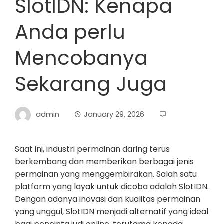
SlotIDN: Kenapa
Anda perlu
Mencobanya
Sekarang Juga
admin
January 29, 2026
Saat ini, industri permainan daring terus
berkembang dan memberikan berbagai jenis
permainan yang menggembirakan. Salah satu
platform yang layak untuk dicoba adalah SlotIDN.
Dengan adanya inovasi dan kualitas permainan
yang unggul, SlotIDN menjadi alternatif yang ideal