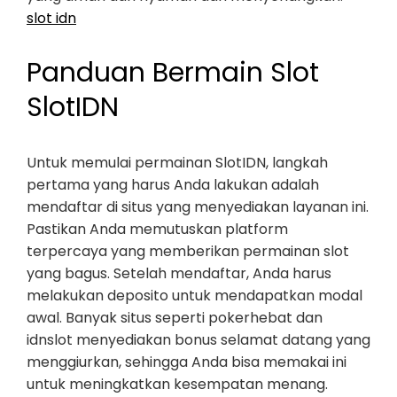
slot idn
Panduan Bermain Slot
SlotIDN
Untuk memulai permainan SlotIDN, langkah
pertama yang harus Anda lakukan adalah
mendaftar di situs yang menyediakan layanan ini.
Pastikan Anda memutuskan platform
terpercaya yang memberikan permainan slot
yang bagus. Setelah mendaftar, Anda harus
melakukan deposito untuk mendapatkan modal
awal. Banyak situs seperti pokerhebat dan
idnslot menyediakan bonus selamat datang yang
menggiurkan, sehingga Anda bisa memakai ini
untuk meningkatkan kesempatan menang.