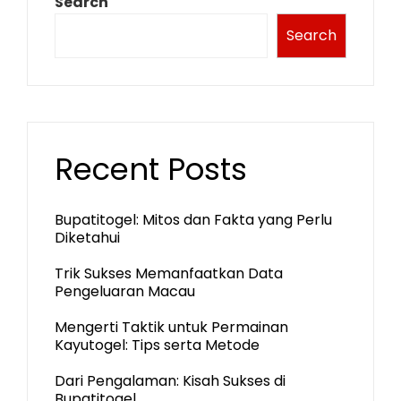
Search
Search
Recent Posts
Bupatitogel: Mitos dan Fakta yang Perlu
Diketahui
Trik Sukses Memanfaatkan Data
Pengeluaran Macau
Mengerti Taktik untuk Permainan
Kayutogel: Tips serta Metode
Dari Pengalaman: Kisah Sukses di
Bupatitogel