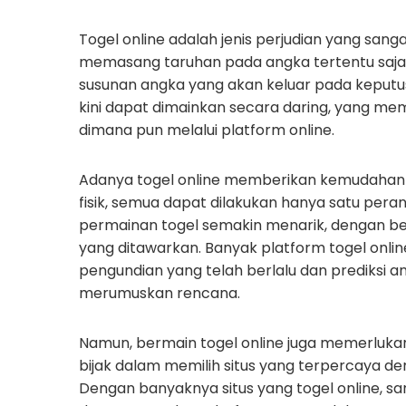
Togel online adalah jenis perjudian yang sanga
memasang taruhan pada angka tertentu saja
susunan angka yang akan keluar pada keputu
kini dapat dimainkan secara daring, yang me
dimana pun melalui platform online.
Adanya togel online memberikan kemudahan u
fisik, semua dapat dilakukan hanya satu pera
permainan togel semakin menarik, dengan be
yang ditawarkan. Banyak platform togel onli
pengundian yang telah berlalu dan prediksi
merumuskan rencana.
Namun, bermain togel online juga memerluka
bijak dalam memilih situs yang terpercaya d
Dengan banyaknya situs yang togel online, s