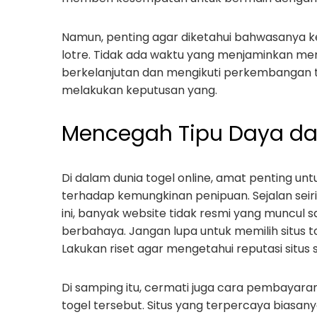
Namun, penting agar diketahui bahwasanya 
lotre. Tidak ada waktu yang menjaminkan m
berkelanjutan dan mengikuti perkembangan tog
melakukan keputusan yang.
Mencegah Tipu Daya da
Di dalam dunia togel online, amat penting un
terhadap kemungkinan penipuan. Sejalan se
ini, banyak website tidak resmi yang muncu
berbahaya. Jangan lupa untuk memilih situs tog
Lakukan riset agar mengetahui reputasi situs
Di samping itu, cermati juga cara pembayaran
togel tersebut. Situs yang terpercaya bia