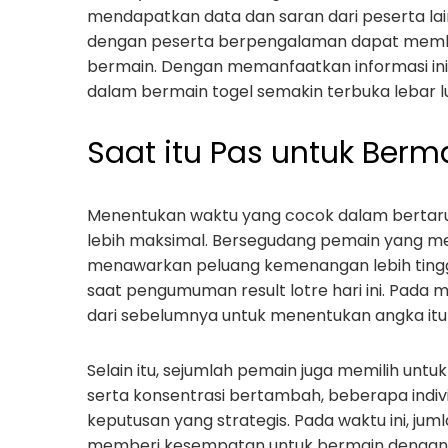
mendapatkan data dan saran dari peserta lai
dengan peserta berpengalaman dapat membe
bermain. Dengan memanfaatkan informasi in
dalam bermain togel semakin terbuka lebar l
Saat itu Pas untuk Berm
Menentukan waktu yang cocok dalam bertaruh l
lebih maksimal. Bersegudang pemain yang me
menawarkan peluang kemenangan lebih tinggi
saat pengumuman result lotre hari ini. Pada m
dari sebelumnya untuk menentukan angka itu
Selain itu, sejumlah pemain juga memilih unt
serta konsentrasi bertambah, beberapa indi
keputusan yang strategis. Pada waktu ini, ju
memberi kesempatan untuk bermain dengan le