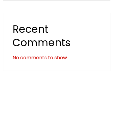
Recent
Comments
No comments to show.