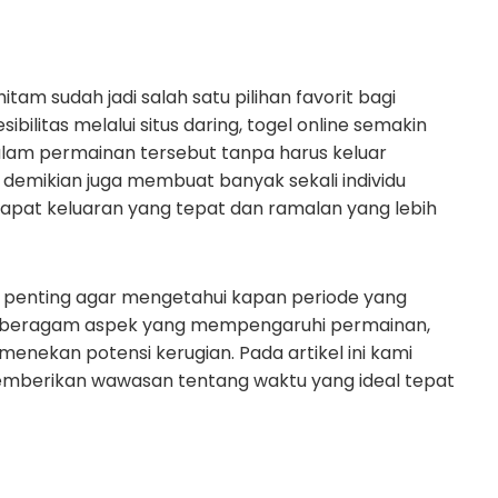
itam sudah jadi salah satu pilihan favorit bagi
ilitas melalui situs daring, togel online semakin
dalam permainan tersebut tanpa harus keluar
emikian juga membuat banyak sekali individu
ndapat keluaran yang tepat dan ramalan yang lebih
 penting agar mengetahui kapan periode yang
mi beragam aspek yang mempengaruhi permainan,
ekan potensi kerugian. Pada artikel ini kami
emberikan wawasan tentang waktu yang ideal tepat