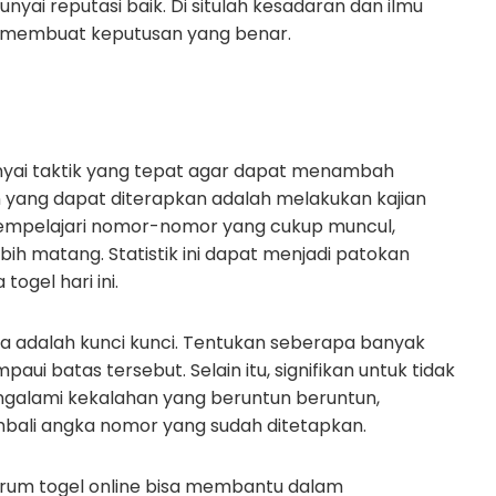
i reputasi baik. Di situlah kesadaran dan ilmu
am membuat keputusan yang benar.
yai taktik yang tepat agar dapat menambah
yang dapat diterapkan adalah melakukan kajian
i mempelajari nomor-nomor yang cukup muncul,
ih matang. Statistik ini dapat menjadi patokan
ogel hari ini.
ga adalah kunci kunci. Tentukan seberapa banyak
ui batas tersebut. Selain itu, signifikan untuk tidak
ngalami kekalahan yang beruntun beruntun,
embali angka nomor yang sudah ditetapkan.
forum togel online bisa membantu dalam