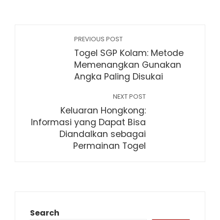
PREVIOUS POST
Togel SGP Kolam: Metode
Memenangkan Gunakan
Angka Paling Disukai
NEXT POST
Keluaran Hongkong:
Informasi yang Dapat Bisa
Diandalkan sebagai
Permainan Togel
Search