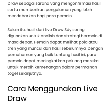
Draw sebagai sarana yang mengonfirmasi hasil
serta memberikan pengalaman yang lebih
mendebarkan bagi para pemain.
Selain itu, hasil dari Live Draw Sdy sering
digunakan untuk analisis dan strategi bermain di
masa depan. Pemain dapat melihat pola atau
tren yang muncul dari hasil sebelumnya. Dengan
pemahaman yang baik tentang hasil ini, para
pemain dapat meningkatkan peluang mereka
untuk meraih kemenangan dalam permainan
togel selanjutnya.
Cara Menggunakan Live
Draw