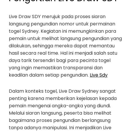
Live Draw SDY merujuk pada proses siaran
langsung pengundian nomor untuk permainan
togel Sydney. Kegiatan ini memungkinkan para
pemain untuk melihat langsung pengundian yang
dilakukan, sehingga mereka dapat memantau
hasil secara real time. Hal ini menjadi salah satu
daya tarik tersendiri bagi para pecinta togel
yang ingin memastikan transparansi dan
keadilan dalam setiap pengundian.
Live Sdy
Dalam konteks togel, Live Draw Sydney sangat
penting karena memberikan kejelasan kepada
pemain mengenai angka-angka yang diundi.
Melalui siaran langsung, peserta bisa melihat
bagaimana proses pengundian berlangsung
tanpa adanya manipulasi. Ini menjadikan Live