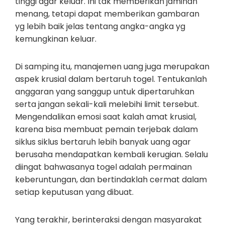
tinggi agar keluar. Ini tak memberikan jaminan
menang, tetapi dapat memberikan gambaran
yg lebih baik jelas tentang angka-angka yg
kemungkinan keluar.
Di samping itu, manajemen uang juga merupakan
aspek krusial dalam bertaruh togel. Tentukanlah
anggaran yang sanggup untuk dipertaruhkan
serta jangan sekali-kali melebihi limit tersebut.
Mengendalikan emosi saat kalah amat krusial,
karena bisa membuat pemain terjebak dalam
siklus siklus bertaruh lebih banyak uang agar
berusaha mendapatkan kembali kerugian. Selalu
diingat bahwasanya togel adalah permainan
keberuntungan, dan bertindaklah cermat dalam
setiap keputusan yang dibuat.
Yang terakhir, berinteraksi dengan masyarakat