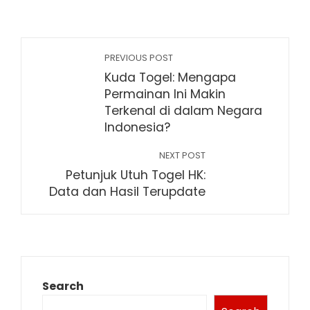
PREVIOUS POST
Kuda Togel: Mengapa
Permainan Ini Makin
Terkenal di dalam Negara
Indonesia?
NEXT POST
Petunjuk Utuh Togel HK:
Data dan Hasil Terupdate
Search