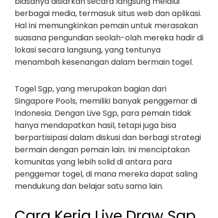
biasanya disiarkan secara langsung melalui
berbagai media, termasuk situs web dan aplikasi.
Hal ini memungkinkan pemain untuk merasakan
suasana pengundian seolah-olah mereka hadir di
lokasi secara langsung, yang tentunya
menambah kesenangan dalam bermain togel.
Togel Sgp, yang merupakan bagian dari
Singapore Pools, memiliki banyak penggemar di
Indonesia. Dengan Live Sgp, para pemain tidak
hanya mendapatkan hasil, tetapi juga bisa
berpartisipasi dalam diskusi dan berbagi strategi
bermain dengan pemain lain. Ini menciptakan
komunitas yang lebih solid di antara para
penggemar togel, di mana mereka dapat saling
mendukung dan belajar satu sama lain.
Cara Kerja Live Draw Sgp