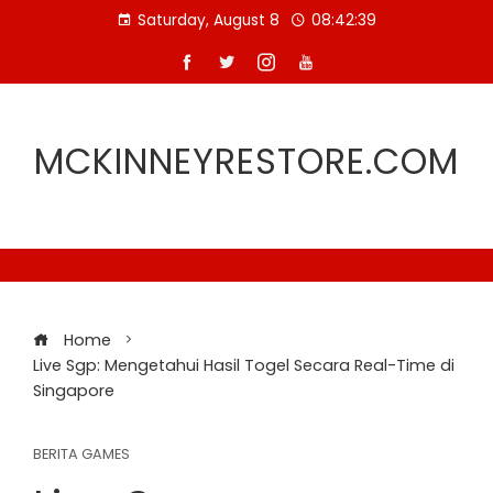
Skip
Saturday, August 8
08:42:40
to
content
MCKINNEYRESTORE.COM
Home
Live Sgp: Mengetahui Hasil Togel Secara Real-Time di
Singapore
BERITA GAMES