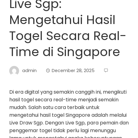
Live Sgp:
Mengetahui Hasil
Togel Secara Real-
Time di Singapore
admin
December 28, 2025
Di era digital yang semakin canggih ini, mengikuti
hasil togel secara real-time menjadi semakin
mudah. Salah satu cara terbaik untuk
mengetahui hasil togel Singapore adalah melalui
Live Draw Sgp. Dengan Live Sgp, para pemain dan
penggemar togel tidak perlu lagi menunggu