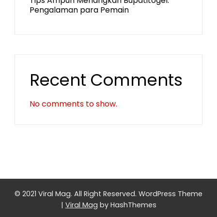
Tips Ampuh Menangkan Bupatitogel:
Pengalaman para Pemain
Recent Comments
No comments to show.
© 2021 Viral Mag. All Right Reserved.
WordPress Theme
|
Viral Mag
by HashThemes