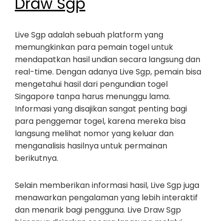
Draw Sgp
Live Sgp adalah sebuah platform yang
memungkinkan para pemain togel untuk
mendapatkan hasil undian secara langsung dan
real-time. Dengan adanya Live Sgp, pemain bisa
mengetahui hasil dari pengundian togel
Singapore tanpa harus menunggu lama.
Informasi yang disajikan sangat penting bagi
para penggemar togel, karena mereka bisa
langsung melihat nomor yang keluar dan
menganalisis hasilnya untuk permainan
berikutnya.
Selain memberikan informasi hasil, Live Sgp juga
menawarkan pengalaman yang lebih interaktif
dan menarik bagi pengguna. Live Draw Sgp