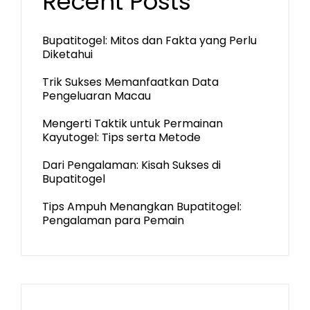
Recent Posts
Bupatitogel: Mitos dan Fakta yang Perlu
Diketahui
Trik Sukses Memanfaatkan Data
Pengeluaran Macau
Mengerti Taktik untuk Permainan
Kayutogel: Tips serta Metode
Dari Pengalaman: Kisah Sukses di
Bupatitogel
Tips Ampuh Menangkan Bupatitogel:
Pengalaman para Pemain