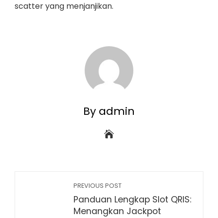
scatter yang menjanjikan.
By admin
PREVIOUS POST
Panduan Lengkap Slot QRIS:
Menangkan Jackpot