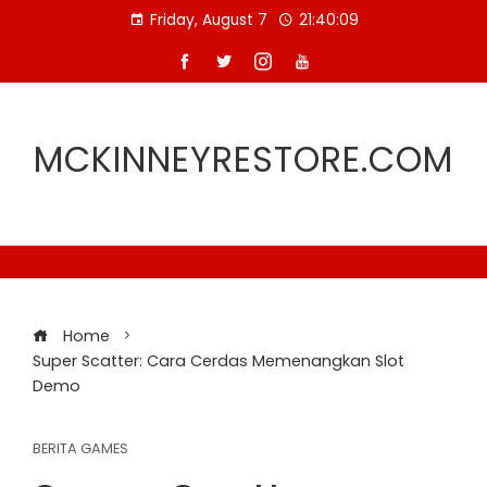
Skip
Friday, August 7
21:40:09
to
content
MCKINNEYRESTORE.COM
Home
Super Scatter: Cara Cerdas Memenangkan Slot
Demo
BERITA GAMES