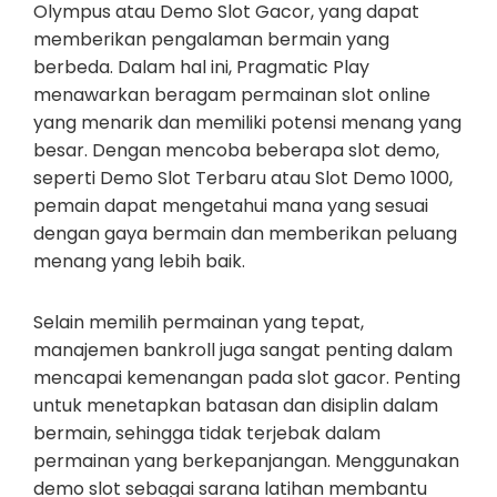
Olympus atau Demo Slot Gacor, yang dapat
memberikan pengalaman bermain yang
berbeda. Dalam hal ini, Pragmatic Play
menawarkan beragam permainan slot online
yang menarik dan memiliki potensi menang yang
besar. Dengan mencoba beberapa slot demo,
seperti Demo Slot Terbaru atau Slot Demo 1000,
pemain dapat mengetahui mana yang sesuai
dengan gaya bermain dan memberikan peluang
menang yang lebih baik.
Selain memilih permainan yang tepat,
manajemen bankroll juga sangat penting dalam
mencapai kemenangan pada slot gacor. Penting
untuk menetapkan batasan dan disiplin dalam
bermain, sehingga tidak terjebak dalam
permainan yang berkepanjangan. Menggunakan
demo slot sebagai sarana latihan membantu