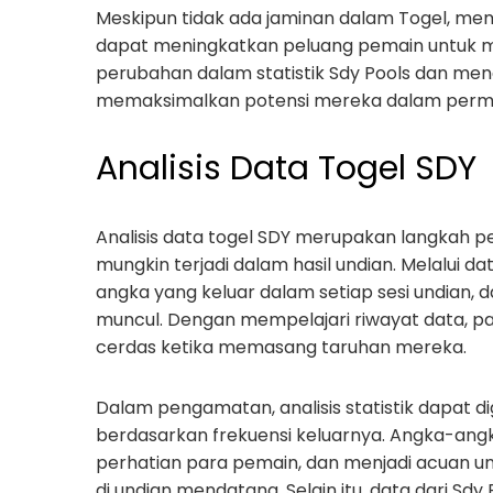
Meskipun tidak ada jaminan dalam Togel, mem
dapat meningkatkan peluang pemain untuk m
perubahan dalam statistik Sdy Pools dan me
memaksimalkan potensi mereka dalam permai
Analisis Data Togel SDY
Analisis data togel SDY merupakan langkah 
mungkin terjadi dalam hasil undian. Melalui da
angka yang keluar dalam setiap sesi undian, 
muncul. Dengan mempelajari riwayat data, p
cerdas ketika memasang taruhan mereka.
Dalam pengamatan, analisis statistik dapa
berdasarkan frekuensi keluarnya. Angka-angk
perhatian para pemain, dan menjadi acuan un
di undian mendatang. Selain itu, data dari S