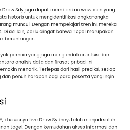
Live Draw Sdy juga dapat memberikan wawasan yang
ta historis untuk mengidentifikasi angka-angka
rang muncul. Dengan mempelajari tren ini, mereka
Di sisi lain, perlu diingat bahwa Togel merupakan
 keberuntungan.
yak pemain yang juga mengandalkan intuisi dan
tara analisis data dan firasat pribadi ini
kin menarik. Terlepas dari hasil prediksi, setiap
 dan penuh harapan bagi para peserta yang ingin
si
, khususnya Live Draw Sydney, telah menjadi salah
ainan togel. Dengan kemudahan akses informasi dan