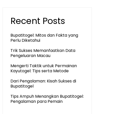
Recent Posts
Bupatitogel: Mitos dan Fakta yang
Perlu Diketahui
Trik Sukses Memanfaatkan Data
Pengeluaran Macau
Mengerti Taktik untuk Permainan
Kayutogel: Tips serta Metode
Dari Pengalaman: Kisah Sukses di
Bupatitogel
Tips Ampuh Menangkan Bupatitogel:
Pengalaman para Pemain