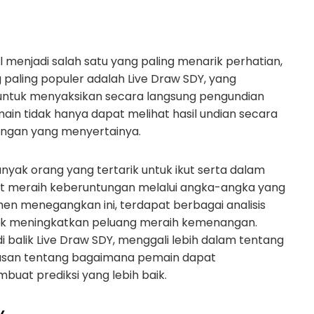
l menjadi salah satu yang paling menarik perhatian,
g paling populer adalah Live Draw SDY, yang
ntuk menyaksikan secara langsung pengundian
emain tidak hanya dapat melihat hasil undian secara
angan yang menyertainya.
yak orang yang tertarik untuk ikut serta dalam
t meraih keberuntungan melalui angka-angka yang
 menegangkan ini, terdapat berbagai analisis
tuk meningkatkan peluang meraih kemenangan.
di balik Live Draw SDY, menggali lebih dalam tentang
wasan tentang bagaimana pemain dapat
uat prediksi yang lebih baik.