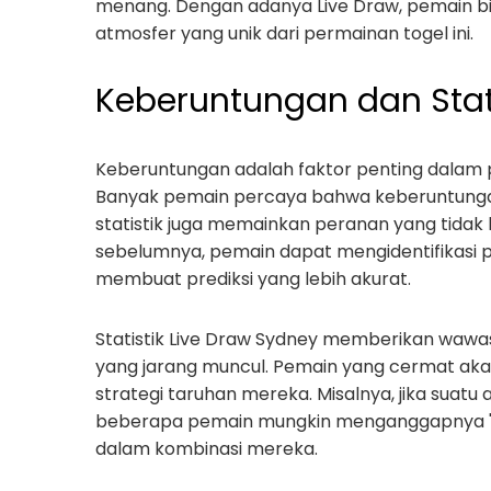
menang. Dengan adanya Live Draw, pemain bi
atmosfer yang unik dari permainan togel ini.
Keberuntungan dan Stat
Keberuntungan adalah faktor penting dalam 
Banyak pemain percaya bahwa keberuntunga
statistik juga memainkan peranan yang tidak 
sebelumnya, pemain dapat mengidentifikasi
membuat prediksi yang lebih akurat.
Statistik Live Draw Sydney memberikan waw
yang jarang muncul. Pemain yang cermat ak
strategi taruhan mereka. Misalnya, jika suatu
beberapa pemain mungkin menganggapnya "
dalam kombinasi mereka.