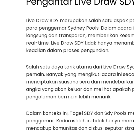
Pengantar Live Draw SD
Live Draw SDY merupakan salah satu aspek pe
para penggemar Sydney Pools. Dalam acara in
langsung dan transparan, memberikan kesemp
real-time. Live Draw SDY tidak hanya menam
keadilan dalam proses pengundian.
Salah satu daya tarik utama dari Live Draw Sy
pemain. Banyak yang mengikuti acara ini seca
menciptakan suasana seru dan mendebarkan. 
angka yang akan keluar dan melihat apakah p
pengalaman bermain lebih menarik.
Dalam konteks ini, Togel SDY dan Sdy Pools men
penggemar. Kedua istilah ini tidak hanya meruj
mencakup komunitas dan diskusi seputar stra