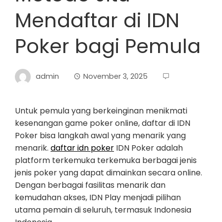
Mendaftar di IDN
Poker bagi Pemula
admin
November 3, 2025
Untuk pemula yang berkeinginan menikmati
kesenangan game poker online, daftar di IDN
Poker bisa langkah awal yang menarik yang
menarik.
daftar idn poker
IDN Poker adalah
platform terkemuka terkemuka berbagai jenis
jenis poker yang dapat dimainkan secara online.
Dengan berbagai fasilitas menarik dan
kemudahan akses, IDN Play menjadi pilihan
utama pemain di seluruh, termasuk Indonesia