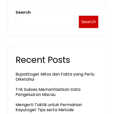
Search
Search
Recent Posts
Bupatitogel: Mitos dan Fakta yang Perlu
Diketahui
Trik Sukses Memanfaatkan Data
Pengeluaran Macau
Mengerti Taktik untuk Permainan
Kayutogel: Tips serta Metode