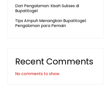
Dari Pengalaman: Kisah Sukses di
Bupatitogel
Tips Ampuh Menangkan Bupatitogel:
Pengalaman para Pemain
Recent Comments
No comments to show.