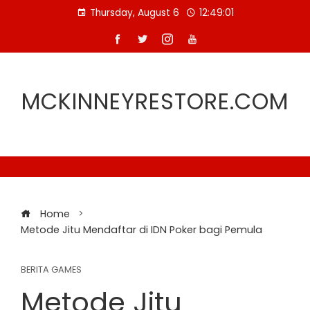
Skip
Thursday, August 6
12:49:02
to
content
MCKINNEYRESTORE.COM
Home
Metode Jitu Mendaftar di IDN Poker bagi Pemula
BERITA GAMES
Metode Jitu