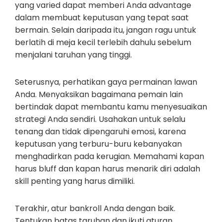
yang varied dapat memberi Anda advantage
dalam membuat keputusan yang tepat saat
bermain. Selain daripada itu, jangan ragu untuk
berlatih di meja kecil terlebih dahulu sebelum
menjalani taruhan yang tinggi.
Seterusnya, perhatikan gaya permainan lawan
Anda. Menyaksikan bagaimana pemain lain
bertindak dapat membantu kamu menyesuaikan
strategi Anda sendiri. Usahakan untuk selalu
tenang dan tidak dipengaruhi emosi, karena
keputusan yang terburu-buru kebanyakan
menghadirkan pada kerugian. Memahami kapan
harus bluff dan kapan harus menarik diri adalah
skill penting yang harus dimiliki.
Terakhir, atur bankroll Anda dengan baik.
Tentukan batas taruhan dan ikuti aturan