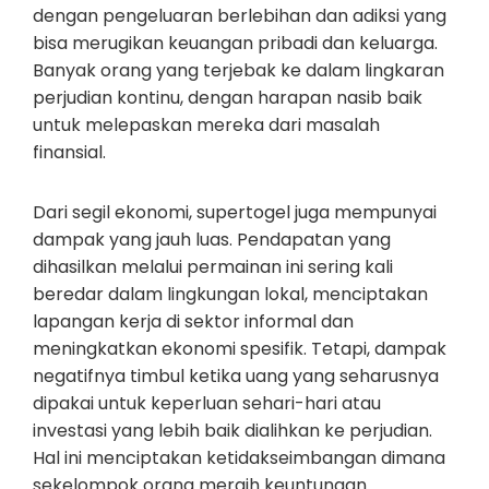
dengan pengeluaran berlebihan dan adiksi yang
bisa merugikan keuangan pribadi dan keluarga.
Banyak orang yang terjebak ke dalam lingkaran
perjudian kontinu, dengan harapan nasib baik
untuk melepaskan mereka dari masalah
finansial.
Dari segil ekonomi, supertogel juga mempunyai
dampak yang jauh luas. Pendapatan yang
dihasilkan melalui permainan ini sering kali
beredar dalam lingkungan lokal, menciptakan
lapangan kerja di sektor informal dan
meningkatkan ekonomi spesifik. Tetapi, dampak
negatifnya timbul ketika uang yang seharusnya
dipakai untuk keperluan sehari-hari atau
investasi yang lebih baik dialihkan ke perjudian.
Hal ini menciptakan ketidakseimbangan dimana
sekelompok orang meraih keuntungan