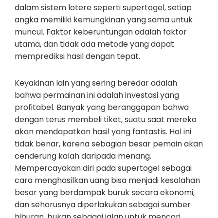
dalam sistem lotere seperti supertogel, setiap
angka memiliki kemungkinan yang sama untuk
muncul. Faktor keberuntungan adalah faktor
utama, dan tidak ada metode yang dapat
memprediksi hasil dengan tepat.
Keyakinan lain yang sering beredar adalah
bahwa permainan ini adalah investasi yang
profitabel. Banyak yang beranggapan bahwa
dengan terus membeli tiket, suatu saat mereka
akan mendapatkan hasil yang fantastis. Hal ini
tidak benar, karena sebagian besar pemain akan
cenderung kalah daripada menang.
Mempercayakan diri pada supertogel sebagai
cara menghasilkan uang bisa menjadi kesalahan
besar yang berdampak buruk secara ekonomi,
dan seharusnya diperlakukan sebagai sumber
hiburan, bukan sebagai jalan untuk mencari