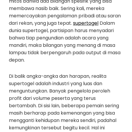
mitos bahwa ada bilangan spesifik yang bisa
membawa nasib baik. Sering kali, mereka
memercayakan pengalaman pribadi atau saran
dari rekan, yang juga tepat.
supertogel
Dalam
dunia supertogel, partisipan harus menyadari
bahwa tiap pengundian adalah acara yang
mandiri, maka bilangan yang menang di masa
lampau tidak berpengaruh pada output di masa
depan.
Di balik angka-angka dan harapan, realita
supertogel adalah industri yang luas dan
menguntungkan. Banyak pengelola peroleh
profit dari volume peserta yang terus
bertambah. Di sisi lain, beberapa pemain sering
masih berharap pada kemenangan yang bisa
mengganti kehidupan mereka sendiri, padahal
kemungkinan tersebut begitu kecil. Hal ini