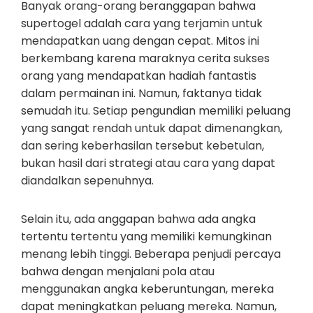
Banyak orang-orang beranggapan bahwa
supertogel adalah cara yang terjamin untuk
mendapatkan uang dengan cepat. Mitos ini
berkembang karena maraknya cerita sukses
orang yang mendapatkan hadiah fantastis
dalam permainan ini. Namun, faktanya tidak
semudah itu. Setiap pengundian memiliki peluang
yang sangat rendah untuk dapat dimenangkan,
dan sering keberhasilan tersebut kebetulan,
bukan hasil dari strategi atau cara yang dapat
diandalkan sepenuhnya.
Selain itu, ada anggapan bahwa ada angka
tertentu tertentu yang memiliki kemungkinan
menang lebih tinggi. Beberapa penjudi percaya
bahwa dengan menjalani pola atau
menggunakan angka keberuntungan, mereka
dapat meningkatkan peluang mereka. Namun,