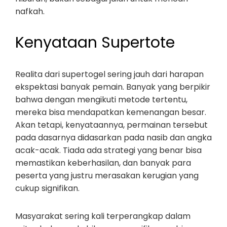
nafkah.
Kenyataan Supertote
Realita dari supertogel sering jauh dari harapan
ekspektasi banyak pemain. Banyak yang berpikir
bahwa dengan mengikuti metode tertentu,
mereka bisa mendapatkan kemenangan besar.
Akan tetapi, kenyataannya, permainan tersebut
pada dasarnya didasarkan pada nasib dan angka
acak-acak. Tiada ada strategi yang benar bisa
memastikan keberhasilan, dan banyak para
peserta yang justru merasakan kerugian yang
cukup signifikan.
Masyarakat sering kali terperangkap dalam