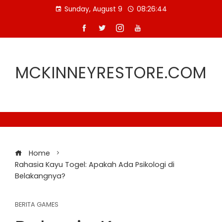
Skip
Sunday, August 9
08:26:45
to
content
MCKINNEYRESTORE.COM
Home
Rahasia Kayu Togel: Apakah Ada Psikologi di
Belakangnya?
BERITA GAMES