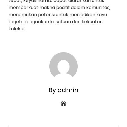
tepat, keyakinan itu dapat diarahkan untuk
memperkuat makna positif dalam komunitas,
menemukan potensi untuk menjadikan kayu
togel sebagai ikon kesatuan dan kekuatan
kolektif.
By admin