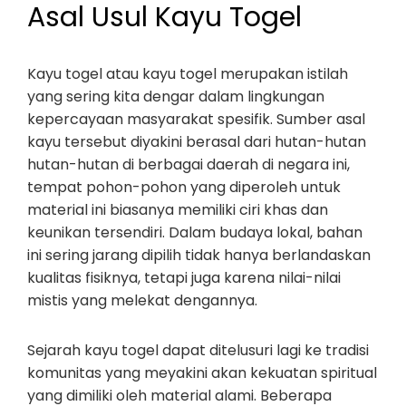
Asal Usul Kayu Togel
Kayu togel atau kayu togel merupakan istilah
yang sering kita dengar dalam lingkungan
kepercayaan masyarakat spesifik. Sumber asal
kayu tersebut diyakini berasal dari hutan-hutan
hutan-hutan di berbagai daerah di negara ini,
tempat pohon-pohon yang diperoleh untuk
material ini biasanya memiliki ciri khas dan
keunikan tersendiri. Dalam budaya lokal, bahan
ini sering jarang dipilih tidak hanya berlandaskan
kualitas fisiknya, tetapi juga karena nilai-nilai
mistis yang melekat dengannya.
Sejarah kayu togel dapat ditelusuri lagi ke tradisi
komunitas yang meyakini akan kekuatan spiritual
yang dimiliki oleh material alami. Beberapa