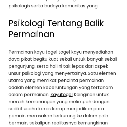
psikologis serta budaya komunitas yang.
Psikologi Tentang Balik
Permainan
Permainan kayu togel togel kayu menyediakan
daya pikat begitu kuat sekali untuk banyak sekali
pengunjung, serta hal ini tak lepas dari aspek
unsur psikologi yang menyertainya. Satu elemen
utama yang memikat pencinta permainan
adalah elemen keberuntungan yang tertanam
dalam permainan.
kayutogel
Keinginan untuk
meraih kemenangan yang melimpah dengan
sedikit usaha keras kerap menjadikan para
pemain merasakan terkurung ke dalam pola
bermain, sekalipun realitasnya kemungkinan