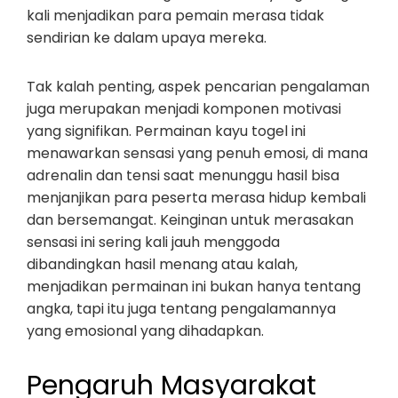
kali menjadikan para pemain merasa tidak
sendirian ke dalam upaya mereka.
Tak kalah penting, aspek pencarian pengalaman
juga merupakan menjadi komponen motivasi
yang signifikan. Permainan kayu togel ini
menawarkan sensasi yang penuh emosi, di mana
adrenalin dan tensi saat menunggu hasil bisa
menjanjikan para peserta merasa hidup kembali
dan bersemangat. Keinginan untuk merasakan
sensasi ini sering kali jauh menggoda
dibandingkan hasil menang atau kalah,
menjadikan permainan ini bukan hanya tentang
angka, tapi itu juga tentang pengalamannya
yang emosional yang dihadapkan.
Pengaruh Masyarakat