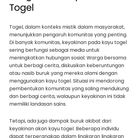
Togel
Togel, dalam konteks mistik dalam masyarakat,
menunjukkan pengaruh komunitas yang penting.
Di banyak komunitas, keyakinan pada kayu togel
sering berfungsi sebagai media untuk
meningkatkan hubungan sosial. Warga bersama
untuk berbagi cerita, diskusikan keberuntungan
atau nasib buruk yang mereka alami dengan
menggunakan kayu togel. Situasi ini mendorong
pembentukan komunitas yang saling mendukung
dan berbagi cerita, walaupun keyakinan ini tidak
memiliki landasan sains.
Tetapi, ada juga dampak buruk akibat dari
keyakinan akan kayu togel. Beberapa individu
dapat terperangkap dalam lingkaran lingkaran