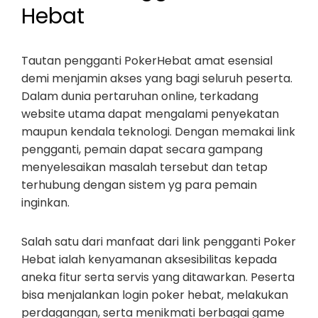
Hebat
Tautan pengganti PokerHebat amat esensial
demi menjamin akses yang bagi seluruh peserta.
Dalam dunia pertaruhan online, terkadang
website utama dapat mengalami penyekatan
maupun kendala teknologi. Dengan memakai link
pengganti, pemain dapat secara gampang
menyelesaikan masalah tersebut dan tetap
terhubung dengan sistem yg para pemain
inginkan.
Salah satu dari manfaat dari link pengganti Poker
Hebat ialah kenyamanan aksesibilitas kepada
aneka fitur serta servis yang ditawarkan. Peserta
bisa menjalankan login poker hebat, melakukan
perdagangan, serta menikmati berbagai game