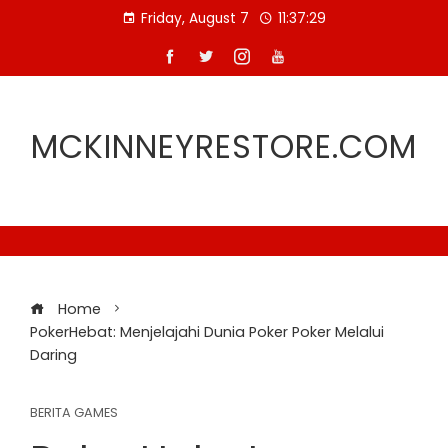
Skip
Friday, August 7
11:37:29
to
content
MCKINNEYRESTORE.COM
Home
PokerHebat: Menjelajahi Dunia Poker Poker Melalui
Daring
BERITA GAMES