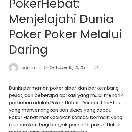
PokerHebat:
Menjelajahi Dunia
Poker Poker Melalui
Daring
admin
October 16, 2025
Dunia permainan poker siber kian berkembang
pesat, dan beberapa aplikasi yang mulai menarik
perhatian adalah Poker Hebat. Dengan fitur-fitur
yang menyenangkan dan akses yang cepat,
Poker Hebat menyediakan sensasi bermain yang
memuaskan bagi banyak pencinta poker. Untuk