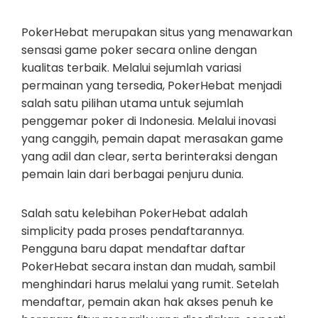
PokerHebat merupakan situs yang menawarkan
sensasi game poker secara online dengan
kualitas terbaik. Melalui sejumlah variasi
permainan yang tersedia, PokerHebat menjadi
salah satu pilihan utama untuk sejumlah
penggemar poker di Indonesia. Melalui inovasi
yang canggih, pemain dapat merasakan game
yang adil dan clear, serta berinteraksi dengan
pemain lain dari berbagai penjuru dunia.
Salah satu kelebihan PokerHebat adalah
simplicity pada proses pendaftarannya.
Pengguna baru dapat mendaftar daftar
PokerHebat secara instan dan mudah, sambil
menghindari harus melalui yang rumit. Setelah
mendaftar, pemain akan hak akses penuh ke