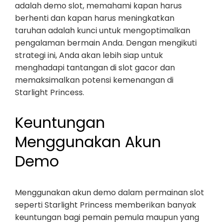
adalah demo slot, memahami kapan harus
berhenti dan kapan harus meningkatkan
taruhan adalah kunci untuk mengoptimalkan
pengalaman bermain Anda. Dengan mengikuti
strategi ini, Anda akan lebih siap untuk
menghadapi tantangan di slot gacor dan
memaksimalkan potensi kemenangan di
Starlight Princess.
Keuntungan
Menggunakan Akun
Demo
Menggunakan akun demo dalam permainan slot
seperti Starlight Princess memberikan banyak
keuntungan bagi pemain pemula maupun yang