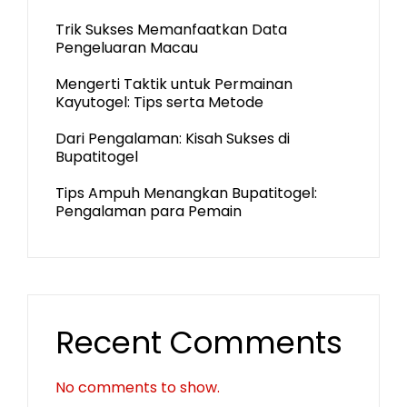
Trik Sukses Memanfaatkan Data
Pengeluaran Macau
Mengerti Taktik untuk Permainan
Kayutogel: Tips serta Metode
Dari Pengalaman: Kisah Sukses di
Bupatitogel
Tips Ampuh Menangkan Bupatitogel:
Pengalaman para Pemain
Recent Comments
No comments to show.