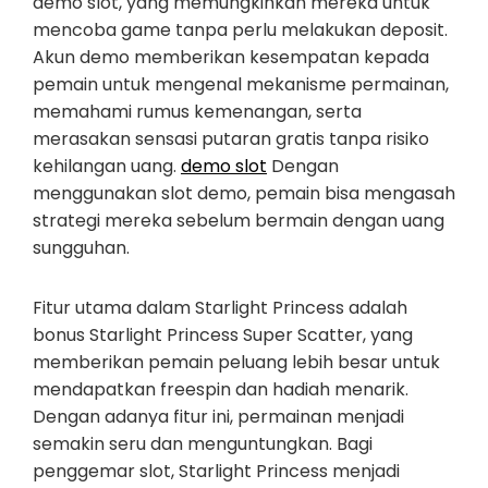
demo slot, yang memungkinkan mereka untuk
mencoba game tanpa perlu melakukan deposit.
Akun demo memberikan kesempatan kepada
pemain untuk mengenal mekanisme permainan,
memahami rumus kemenangan, serta
merasakan sensasi putaran gratis tanpa risiko
kehilangan uang.
demo slot
Dengan
menggunakan slot demo, pemain bisa mengasah
strategi mereka sebelum bermain dengan uang
sungguhan.
Fitur utama dalam Starlight Princess adalah
bonus Starlight Princess Super Scatter, yang
memberikan pemain peluang lebih besar untuk
mendapatkan freespin dan hadiah menarik.
Dengan adanya fitur ini, permainan menjadi
semakin seru dan menguntungkan. Bagi
penggemar slot, Starlight Princess menjadi